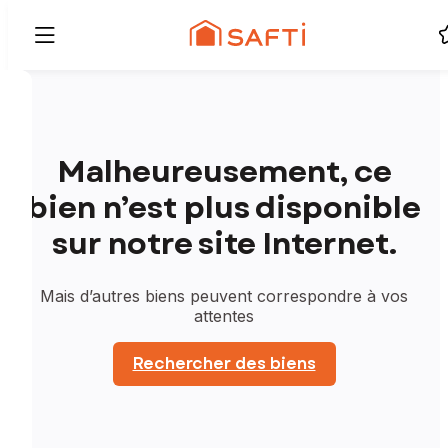
Malheureusement, ce
bien n’est plus disponible
sur notre site Internet.
Mais d’autres biens peuvent correspondre à vos
attentes
Rechercher des biens