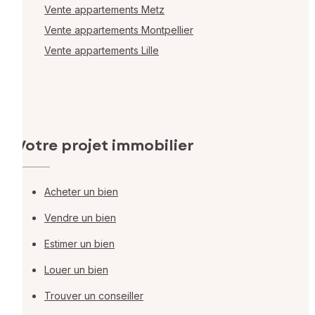
Vente appartements Metz
Vente appartements Montpellier
Vente appartements Lille
Votre projet immobilier
Acheter un bien
Vendre un bien
Estimer un bien
Louer un bien
Trouver un conseiller