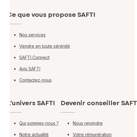
Ce que vous propose SAFTI
Nos services
Vendre en toute sérénité
SAFTI Connect
Avis SAFTI
Contactez-nous
L'univers SAFTI
Devenir conseiller SAFT
Qui sommes-nous ?
Nous rejoindre
Notre actualité
Votre rémunération