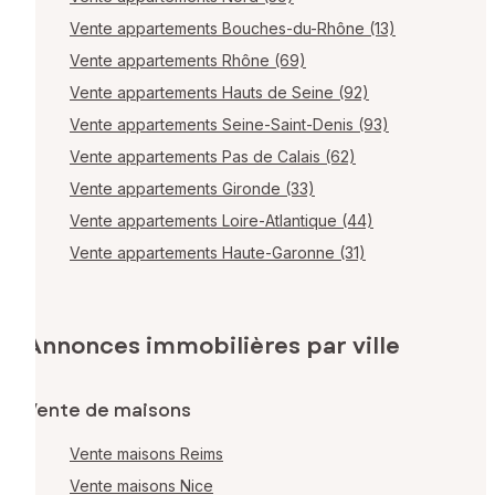
Vente appartements Bouches-du-Rhône (13)
Vente appartements Rhône (69)
Vente appartements Hauts de Seine (92)
Vente appartements Seine-Saint-Denis (93)
Vente appartements Pas de Calais (62)
Vente appartements Gironde (33)
Vente appartements Loire-Atlantique (44)
Vente appartements Haute-Garonne (31)
Annonces immobilières par ville
Vente de maisons
Vente maisons Reims
Vente maisons Nice