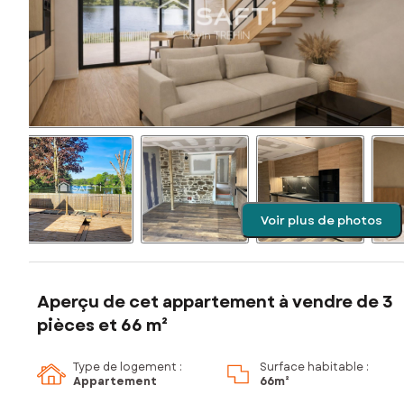
Voir plus de photos
Aperçu de cet appartement à vendre de 3
pièces et 66 m²
Type de logement :
Surface habitable :
Appartement
66m²