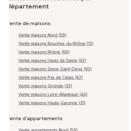
département
Vente de maisons
Vente maisons Nord (59)
Vente maisons Bouches-du-Rhône (13)
Vente maisons Rhône (69)
Vente maisons Hauts de Seine (92)
Vente maisons Seine-Saint-Denis (93)
Vente maisons Pas de Calais (62)
Vente maisons Gironde (33)
Vente maisons Loire-Atlantique (44)
Vente maisons Haute-Garonne (31)
Vente d'appartements
Vente appartements Nord (59)