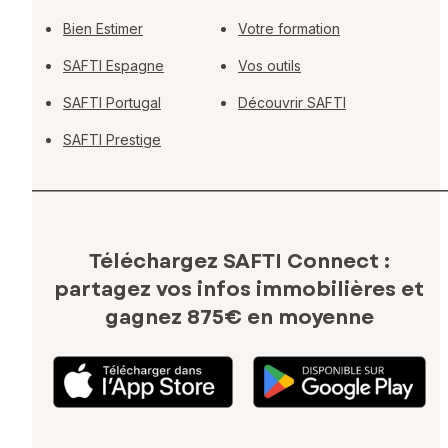
Bien Estimer
Votre formation
SAFTI Espagne
Vos outils
SAFTI Portugal
Découvrir SAFTI
SAFTI Prestige
Téléchargez SAFTI Connect :
partagez vos infos immobilières
et
gagnez 875€ en moyenne