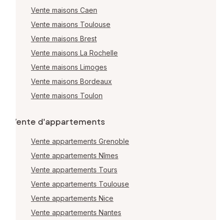
Vente maisons Caen
Vente maisons Toulouse
Vente maisons Brest
Vente maisons La Rochelle
Vente maisons Limoges
Vente maisons Bordeaux
Vente maisons Toulon
Vente d'appartements
Vente appartements Grenoble
Vente appartements Nîmes
Vente appartements Tours
Vente appartements Toulouse
Vente appartements Nice
Vente appartements Nantes