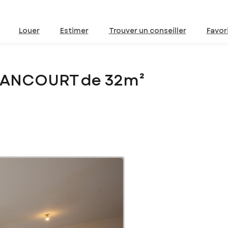
Louer
Estimer
Trouver un conseiller
Favor
ELANCOURT de 32m²