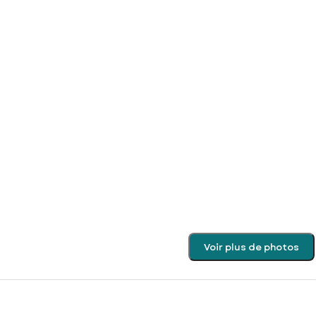
Voir plus de photos