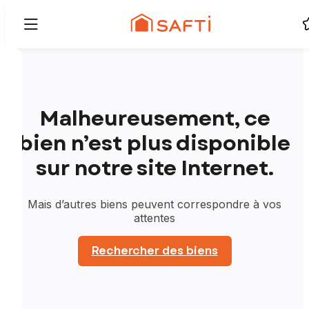
Malheureusement, ce
bien n’est plus disponible
sur notre site Internet.
Mais d’autres biens peuvent correspondre à vos
attentes
Rechercher des biens