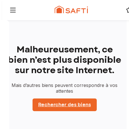
Malheureusement, ce
bien n’est plus disponible
sur notre site Internet.
Mais d’autres biens peuvent correspondre à vos
attentes
Rechercher des biens