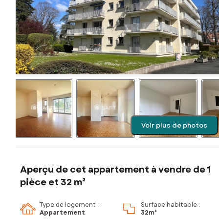
Voir plus de photos
Aperçu de cet appartement à vendre de 1
pièce et 32 m²
Type de logement :
Surface habitable :
Appartement
32m²