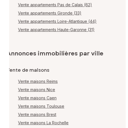
Vente appartements Pas de Calais (62)
Vente appartements Gironde (33)
Vente appartements Loire-Atlantique (44)
Vente appartements Haute-Garonne (31)
Annonces immobilières par ville
Vente de maisons
Vente maisons Reims
Vente maisons Nice
Vente maisons Caen
Vente maisons Toulouse
Vente maisons Brest
Vente maisons La Rochelle