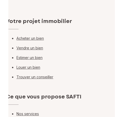
Votre projet immobilier
Acheter un bien
Vendre un bien
Estimer un bien
Louer un bien
Trouver un conseiller
Ce que vous propose SAFTI
Nos services