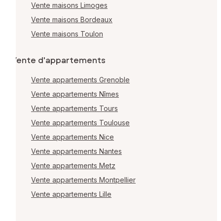
Vente maisons Limoges
Vente maisons Bordeaux
Vente maisons Toulon
Vente d'appartements
Vente appartements Grenoble
Vente appartements Nîmes
Vente appartements Tours
Vente appartements Toulouse
Vente appartements Nice
Vente appartements Nantes
Vente appartements Metz
Vente appartements Montpellier
Vente appartements Lille