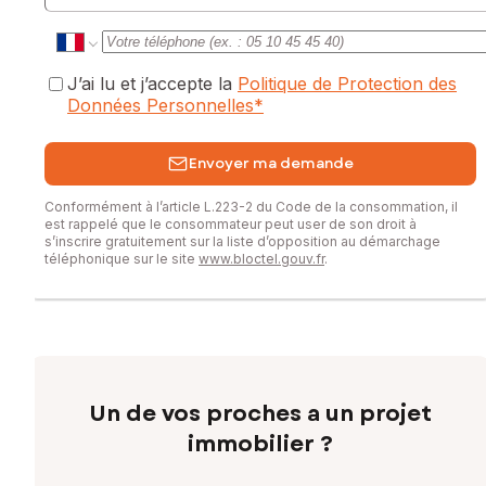
J’ai lu et j’accepte la
Politique de Protection des
Données Personnelles
*
Envoyer ma demande
Conformément à l’article L.223-2 du Code de la consommation, il
est rappelé que le consommateur peut user de son droit à
s’inscrire gratuitement sur la liste d’opposition au démarchage
téléphonique sur le site
www.bloctel.gouv.fr
.
Un de vos proches a un projet
immobilier ?