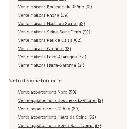
Vente maisons Bouches-du-Rhône (13)
Vente maisons Rhône (69)
Vente maisons Hauts de Seine (92)
Vente maisons Seine-Saint-Denis (93)
Vente maisons Pas de Calais (62)
Vente maisons Gironde (33)
Vente maisons Loire-Atlantique (44)
Vente maisons Haute-Garonne (31)
Vente d'appartements
Vente appartements Nord (59)
Vente appartements Bouches-du-Rhône (13)
Vente appartements Rhône (69)
Vente appartements Hauts de Seine (92)
Vente appartements Seine-Saint-Denis (93)