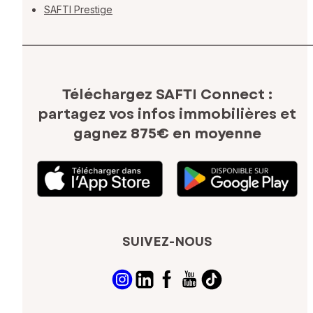
SAFTI Prestige
Téléchargez SAFTI Connect :
partagez vos infos immobilières
et
gagnez 875€ en moyenne
SUIVEZ-NOUS