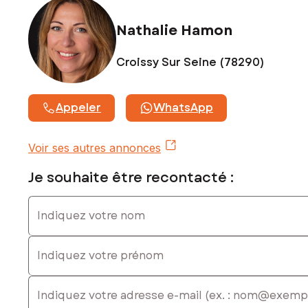
Nathalie Hamon
Croissy Sur Seine (78290)
Appeler
WhatsApp
Voir ses autres annonces
Je souhaite être recontacté :
Indiquez votre nom
Indiquez votre prénom
E-mail