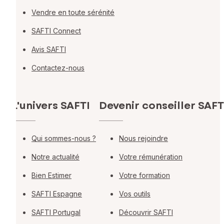
Vendre en toute sérénité
SAFTI Connect
Avis SAFTI
Contactez-nous
L'univers SAFTI
Devenir conseiller SAFT
Qui sommes-nous ?
Nous rejoindre
Notre actualité
Votre rémunération
Bien Estimer
Votre formation
SAFTI Espagne
Vos outils
SAFTI Portugal
Découvrir SAFTI