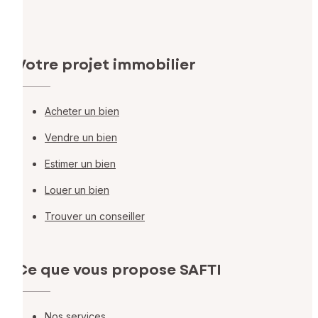
Votre projet immobilier
Acheter un bien
Vendre un bien
Estimer un bien
Louer un bien
Trouver un conseiller
Ce que vous propose SAFTI
Nos services