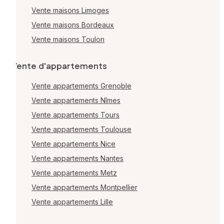
Vente maisons Limoges
Vente maisons Bordeaux
Vente maisons Toulon
Vente d'appartements
Vente appartements Grenoble
Vente appartements Nîmes
Vente appartements Tours
Vente appartements Toulouse
Vente appartements Nice
Vente appartements Nantes
Vente appartements Metz
Vente appartements Montpellier
Vente appartements Lille