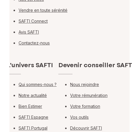
Vendre en toute sérénité
SAFTI Connect
Avis SAFTI
Contactez-nous
L'univers SAFTI
Devenir conseiller SAFT
Qui sommes-nous ?
Nous rejoindre
Notre actualité
Votre rémunération
Bien Estimer
Votre formation
SAFTI Espagne
Vos outils
SAFTI Portugal
Découvrir SAFTI