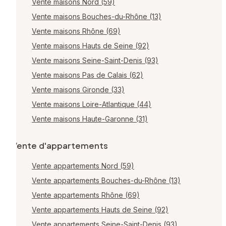
Vente maisons Nord (59)
Vente maisons Bouches-du-Rhône (13)
Vente maisons Rhône (69)
Vente maisons Hauts de Seine (92)
Vente maisons Seine-Saint-Denis (93)
Vente maisons Pas de Calais (62)
Vente maisons Gironde (33)
Vente maisons Loire-Atlantique (44)
Vente maisons Haute-Garonne (31)
Vente d'appartements
Vente appartements Nord (59)
Vente appartements Bouches-du-Rhône (13)
Vente appartements Rhône (69)
Vente appartements Hauts de Seine (92)
Vente appartements Seine-Saint-Denis (93)