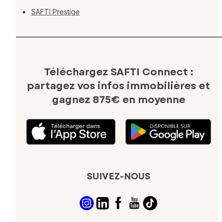
SAFTI Prestige
Téléchargez SAFTI Connect :
partagez vos infos immobilières
et
gagnez 875€ en moyenne
SUIVEZ-NOUS