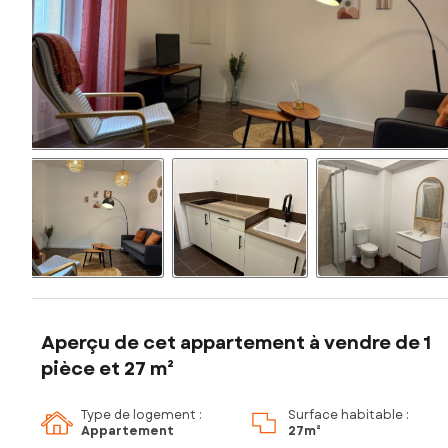
Aperçu de cet appartement à vendre de 1
pièce et 27 m²
Type de logement :
Surface habitable :
Appartement
27m²