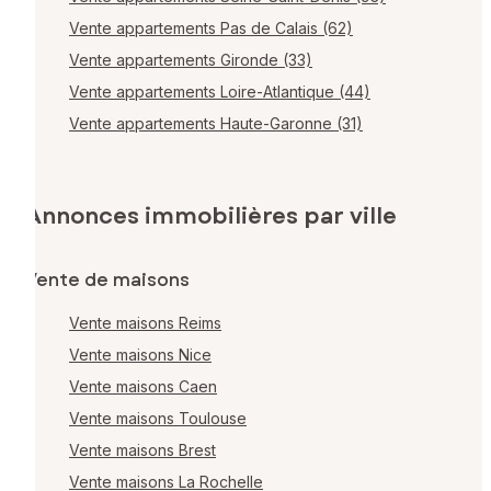
Vente appartements Pas de Calais (62)
Vente appartements Gironde (33)
Vente appartements Loire-Atlantique (44)
Vente appartements Haute-Garonne (31)
Annonces immobilières par ville
Vente de maisons
Vente maisons Reims
Vente maisons Nice
Vente maisons Caen
Vente maisons Toulouse
Vente maisons Brest
Vente maisons La Rochelle