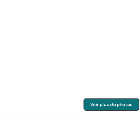
Voir plus de photos