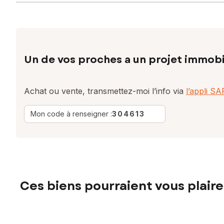
Un de vos proches a un projet immobi
Achat ou vente, transmettez-moi l’info via
l’appli S
Mon code à renseigner :
304613
Ces biens pourraient vous plaire