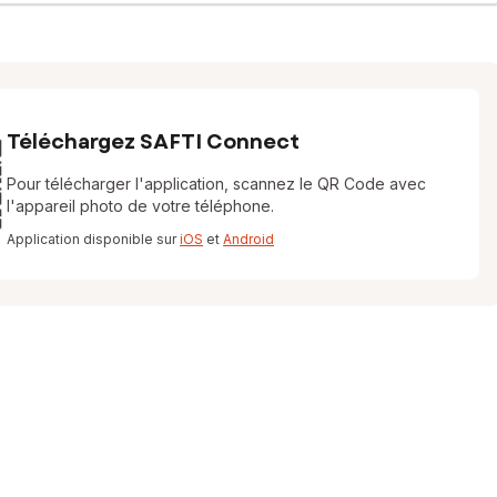
Téléchargez SAFTI Connect
Pour télécharger l'application, scannez le QR Code avec
l'appareil photo de votre téléphone.
Application disponible sur
iOS
et
Android