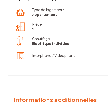
Type de logement :
Appartement
Pièce
:
1
Chauffage :
Électrique individuel
Interphone / Vidéophone
Informations additionnelles