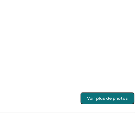
Voir plus de photos