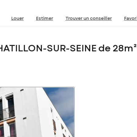
Louer
Estimer
Trouver un conseiller
Favor
HATILLON-SUR-SEINE de 28m²