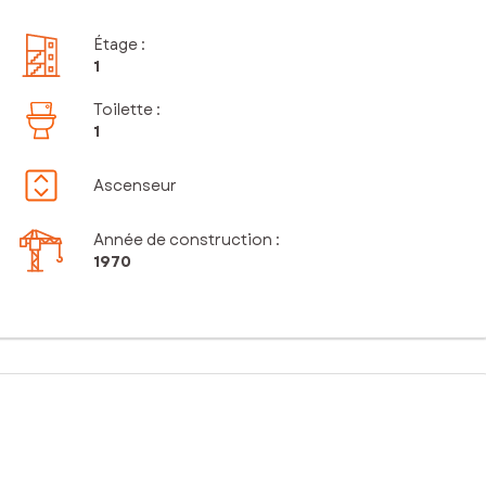
Étage
:
1
Toilette
:
1
Ascenseur
Année de construction :
1970