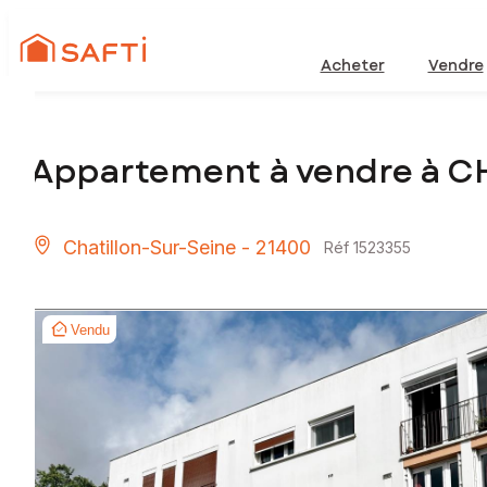
Acheter
Vendre
Appartement à vendre à C
Chatillon-Sur-Seine - 21400
Réf 1523355
Vendu