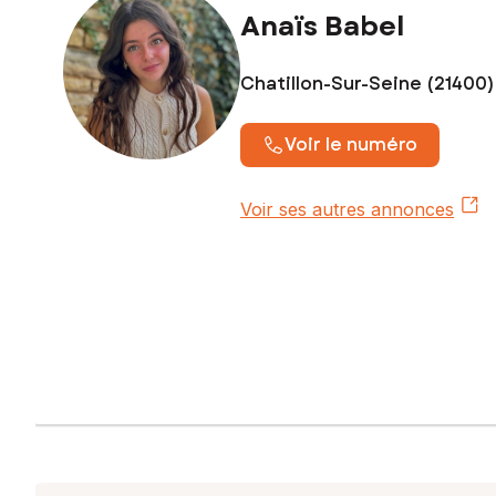
Anaïs Babel
Chatillon-Sur-Seine (21400)
Voir le numéro
Voir ses autres annonces