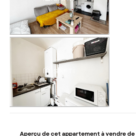
Aperçu de cet appartement à vendre de 1