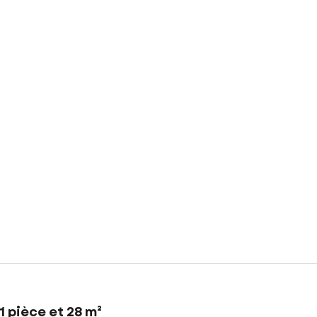
 pièce et 28 m²