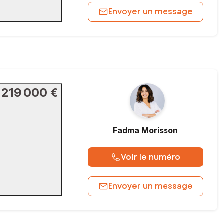
Envoyer un message
219 000 €
Fadma
Morisson
Voir le numéro
Envoyer un message