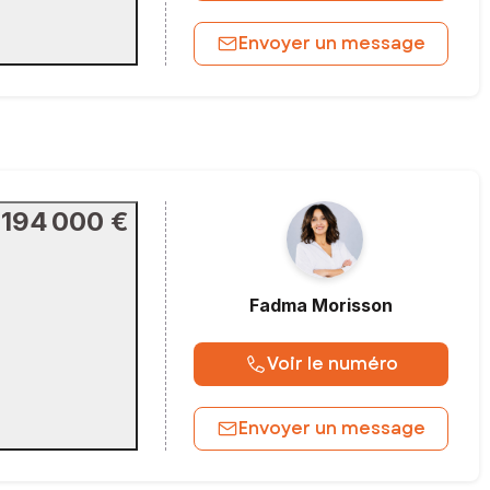
Envoyer un message
194 000 €
Fadma
Morisson
Voir le numéro
Envoyer un message