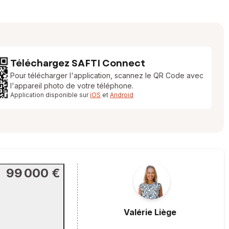
Téléchargez SAFTI Connect
Pour télécharger l'application, scannez le QR Code avec
l'appareil photo de votre téléphone.
Application disponible sur
iOS
et
Android
99 000 €
Valérie
Liège