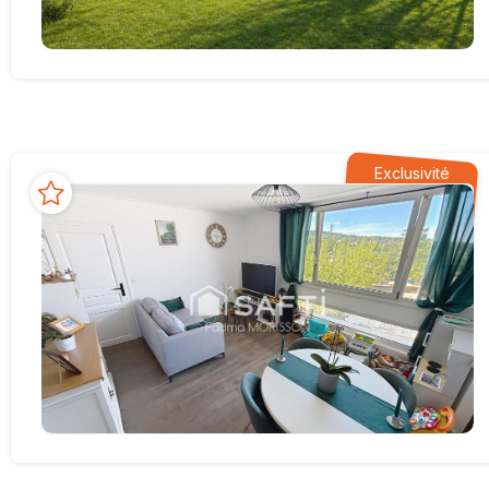
Exclusivité