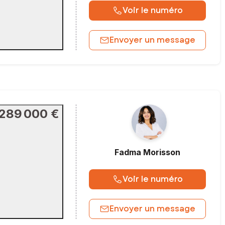
Voir le numéro
Envoyer un message
289 000 €
Fadma
Morisson
Voir le numéro
Envoyer un message