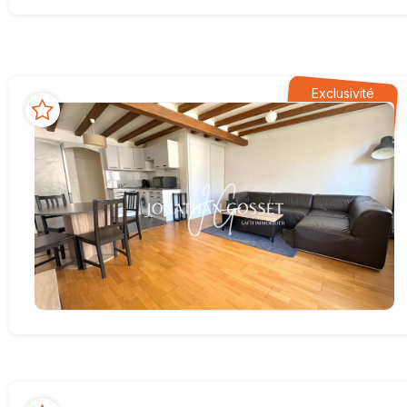
Exclusivité