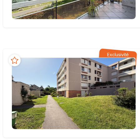
Exclusivité