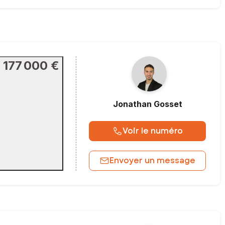
177 000 €
Jonathan
Gosset
Voir le numéro
Envoyer un message