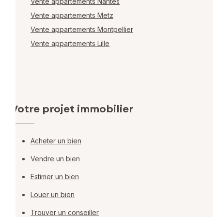
Vente appartements Nantes
Vente appartements Metz
Vente appartements Montpellier
Vente appartements Lille
Votre projet immobilier
Acheter un bien
Vendre un bien
Estimer un bien
Louer un bien
Trouver un conseiller