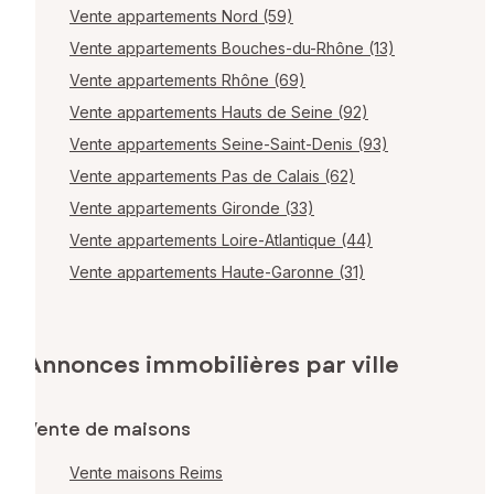
Vente appartements Nord (59)
Vente appartements Bouches-du-Rhône (13)
Vente appartements Rhône (69)
Vente appartements Hauts de Seine (92)
Vente appartements Seine-Saint-Denis (93)
Vente appartements Pas de Calais (62)
Vente appartements Gironde (33)
Vente appartements Loire-Atlantique (44)
Vente appartements Haute-Garonne (31)
Annonces immobilières par ville
Vente de maisons
Vente maisons Reims