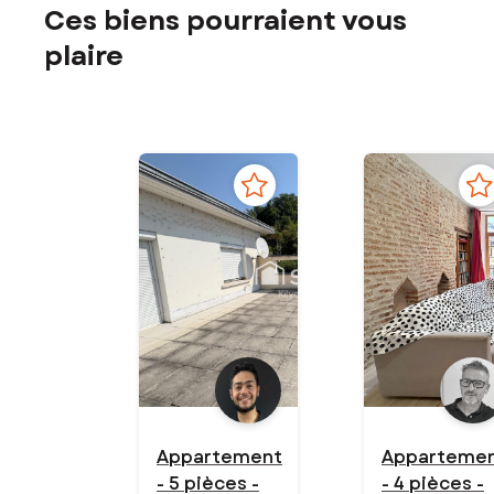
Ces biens pourraient vous
plaire
Appartement
Apparteme
- 5 pièces -
- 4 pièces -