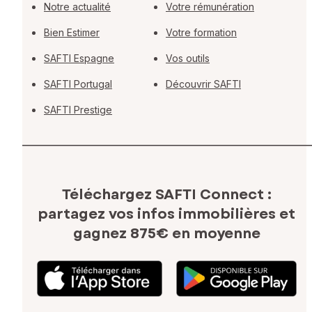
Notre actualité
Votre rémunération
Bien Estimer
Votre formation
SAFTI Espagne
Vos outils
SAFTI Portugal
Découvrir SAFTI
SAFTI Prestige
Téléchargez SAFTI Connect :
partagez vos infos immobilières
et
gagnez 875€ en moyenne