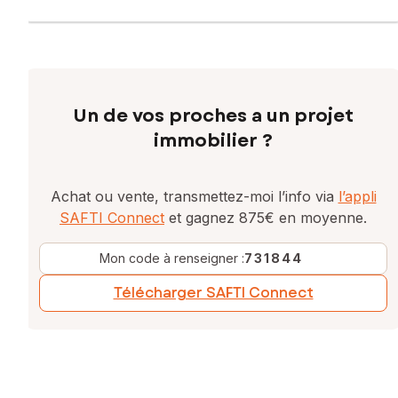
Un de vos proches a un projet
immobilier ?
Achat ou vente, transmettez-moi l’info via
l’appli
SAFTI Connect
et gagnez 875€ en moyenne.
Mon code à renseigner :
731844
Télécharger SAFTI Connect