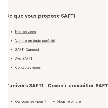
Ce que vous propose SAFTI
Nos services
Vendre en toute sérénité
SAFTI Connect
Avis SAFTI
Contactez-nous
L'univers SAFTI
Devenir conseiller SAFT
Qui sommes-nous ?
Nous rejoindre