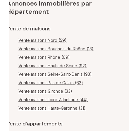
Annonces immobilières par
département
Vente de maisons
Vente maisons Nord (59)
Vente maisons Bouches-du-Rhône (13)
Vente maisons Rhône (69)
Vente maisons Hauts de Seine (92)
Vente maisons Seine-Saint-Denis (93)
Vente maisons Pas de Calais (62)
Vente maisons Gironde (33)
Vente maisons Loire-Atlantique (44)
Vente maisons Haute-Garonne (31)
Vente d'appartements