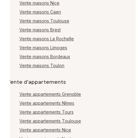
Vente maisons Nice
Vente maisons Caen
Vente maisons Toulouse
Vente maisons Brest
Vente maisons La Rochelle
Vente maisons Limoges
Vente maisons Bordeaux
Vente maisons Toulon
Vente d'appartements
Vente appartements Grenoble
Vente appartements Nîmes
Vente appartements Tours
Vente appartements Toulouse
Vente appartements Nice