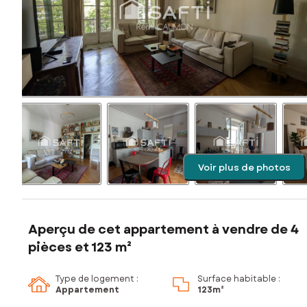
Voir plus de photos
Aperçu de cet appartement à vendre de 4
pièces et 123 m²
Type de logement :
Surface habitable :
Appartement
123m²