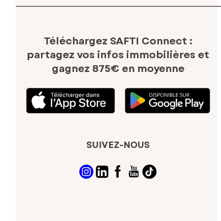
Téléchargez SAFTI Connect :
partagez vos infos immobilières
et
gagnez 875€ en moyenne
SUIVEZ-NOUS