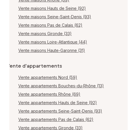
Vente maisons Hauts de Seine (92)
Vente maisons Seine-Saint-Denis (93)
Vente maisons Pas de Calais (62)
Vente maisons Gironde (33)
Vente maisons Loire-Atlantique (44)
Vente maisons Haute-Garonne (31)
Vente d'appartements
Vente appartements Nord (59)
Vente appartements Bouches-du-Rhône (13)
Vente appartements Rhône (69)
Vente appartements Hauts de Seine (92)
Vente appartements Seine-Saint-Denis (93)
Vente appartements Pas de Calais (62)
Vente appartements Gironde (33)