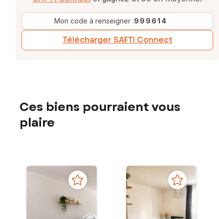
Mon code à renseigner :
999614
Télécharger SAFTI Connect
Ces biens pourraient vous
plaire