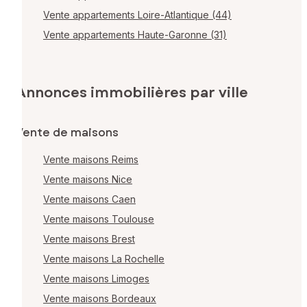
Vente appartements Loire-Atlantique (44)
Vente appartements Haute-Garonne (31)
Annonces immobilières par ville
Vente de maisons
Vente maisons Reims
Vente maisons Nice
Vente maisons Caen
Vente maisons Toulouse
Vente maisons Brest
Vente maisons La Rochelle
Vente maisons Limoges
Vente maisons Bordeaux