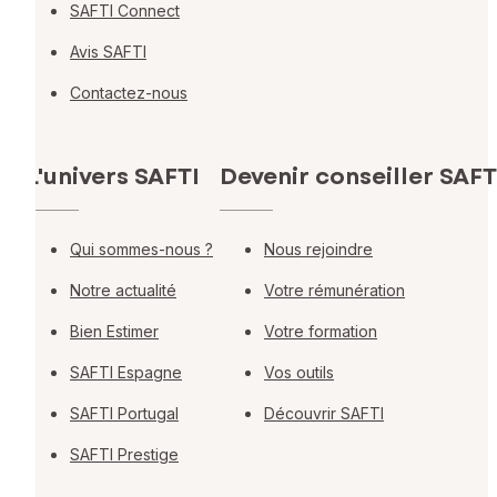
SAFTI Connect
Avis SAFTI
Contactez-nous
L'univers SAFTI
Devenir conseiller SAFT
Qui sommes-nous ?
Nous rejoindre
Notre actualité
Votre rémunération
Bien Estimer
Votre formation
SAFTI Espagne
Vos outils
SAFTI Portugal
Découvrir SAFTI
SAFTI Prestige