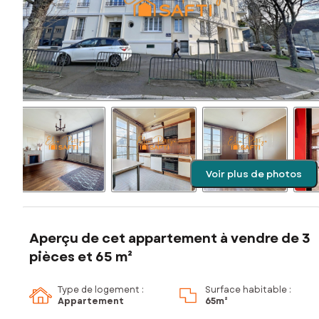
Voir plus de photos
Aperçu de cet appartement à vendre de 3
pièces et 65 m²
Type de logement :
Surface habitable :
Appartement
65m²