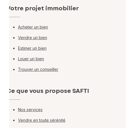
Votre projet immobilier
Acheter un bien
Vendre un bien
Estimer un bien
Louer un bien
Trouver un conseiller
Ce que vous propose SAFTI
Nos services
Vendre en toute sérénité