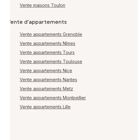
Vente maisons Toulon
Vente d'appartements
Vente appartements Grenoble
Vente appartements Nîmes
Vente appartements Tours
Vente appartements Toulouse
Vente appartements Nice
Vente appartements Nantes
Vente appartements Metz
Vente appartements Montpellier
Vente appartements Lille