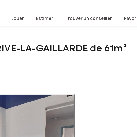
Louer
Estimer
Trouver un conseiller
Favor
RIVE-LA-GAILLARDE de 61m²