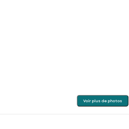
Voir plus de photos