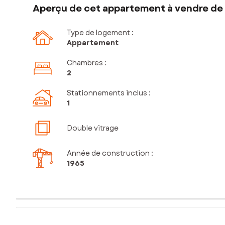
Aperçu de cet appartement à vendre de 3
Type de logement :
Appartement
Chambres
:
2
Stationnements inclus
:
1
Double vitrage
Année de construction :
1965