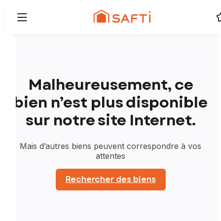
Malheureusement, ce
bien n’est plus disponible
sur notre site Internet.
Mais d’autres biens peuvent correspondre à vos
attentes
Rechercher des biens