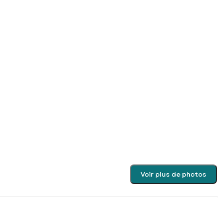
Voir plus de photos