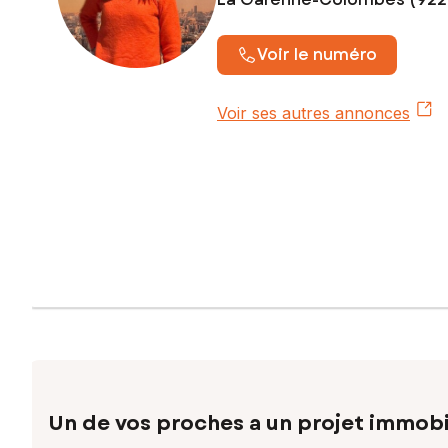
Voir le numéro
Voir ses autres annonces
Un de vos proches a un projet immobi