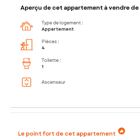
Aperçu de cet appartement à vendre de 
Type de logement :
Appartement
Pièces
:
4
Toilette
:
1
Ascenseur
Le point fort de cet appartement