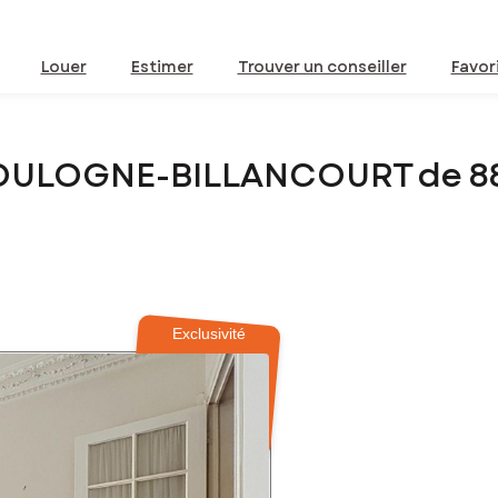
Louer
Estimer
Trouver un conseiller
Favor
BOULOGNE-BILLANCOURT de 8
Exclusivité