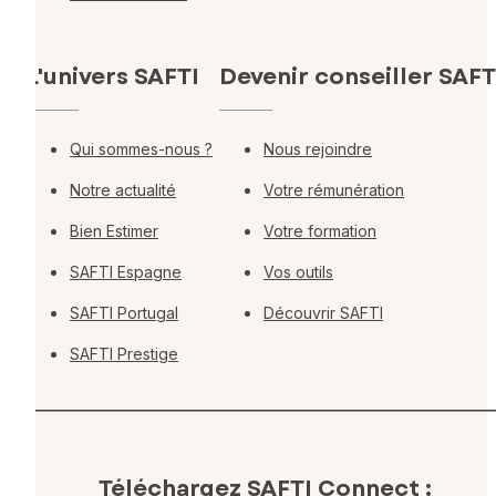
L'univers SAFTI
Devenir conseiller SAFT
Qui sommes-nous ?
Nous rejoindre
Notre actualité
Votre rémunération
Bien Estimer
Votre formation
SAFTI Espagne
Vos outils
SAFTI Portugal
Découvrir SAFTI
SAFTI Prestige
Téléchargez SAFTI Connect :