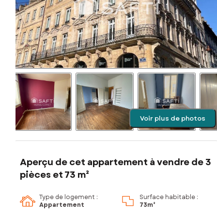
Voir plus de photos
Aperçu de cet appartement à vendre de 3
pièces et 73 m²
Type de logement :
Surface habitable :
Appartement
73m²