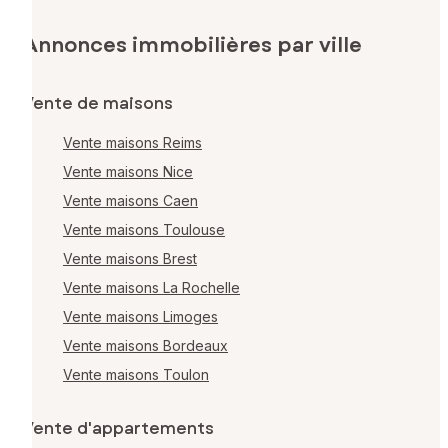
Annonces immobilières par ville
Vente de maisons
Vente maisons Reims
Vente maisons Nice
Vente maisons Caen
Vente maisons Toulouse
Vente maisons Brest
Vente maisons La Rochelle
Vente maisons Limoges
Vente maisons Bordeaux
Vente maisons Toulon
Vente d'appartements