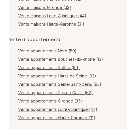
Vente maisons Gironde (33)
Vente maisons Loire-Atlantique (44)
Vente maisons Haute-Garonne (31)
Vente d'appartements
Vente appartements Nord (59)
Vente appartements Bouches-du-Rhône (13)
Vente appartements Rhône (69)
Vente appartements Hauts de Seine (92)
Vente appartements Seine-Saint-Denis (93)
Vente appartements Pas de Calais (62)
Vente appartements Gironde (33)
Vente appartements Loire-Atlantique (44)
Vente appartements Haute-Garonne (31)