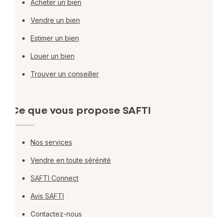
Acheter un bien
Vendre un bien
Estimer un bien
Louer un bien
Trouver un conseiller
Ce que vous propose SAFTI
Nos services
Vendre en toute sérénité
SAFTI Connect
Avis SAFTI
Contactez-nous