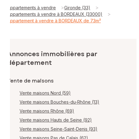
>
>
Appartements à vendre
Gironde (33)
>
Appartements à vendre à BORDEAUX (33000)
Appartement à vendre à BORDEAUX de 73m²
Annonces immobilières par
département
Vente de maisons
Vente maisons Nord (59)
Vente maisons Bouches-du-Rhône (13)
Vente maisons Rhône (69)
Vente maisons Hauts de Seine (92)
Vente maisons Seine-Saint-Denis (93)
Vente maisons Pas de Calais (62)