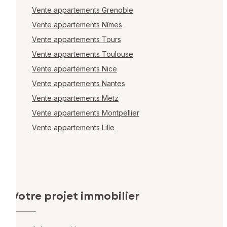
Vente appartements Grenoble
Vente appartements Nîmes
Vente appartements Tours
Vente appartements Toulouse
Vente appartements Nice
Vente appartements Nantes
Vente appartements Metz
Vente appartements Montpellier
Vente appartements Lille
Votre projet immobilier