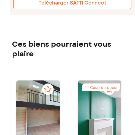
Télécharger SAFTI Connect
Ces biens pourraient vous
plaire
Coup de coeur