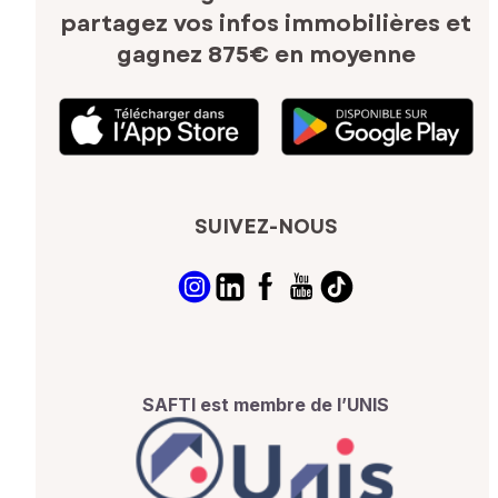
partagez vos infos immobilières
et
gagnez 875€ en moyenne
SUIVEZ-NOUS
SAFTI est membre de l’UNIS