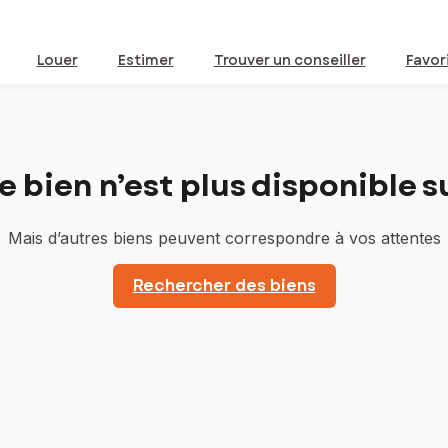
Louer
Estimer
Trouver un conseiller
Favor
bien n’est plus disponible sur
Mais d’autres biens peuvent correspondre à vos attentes
Rechercher des biens