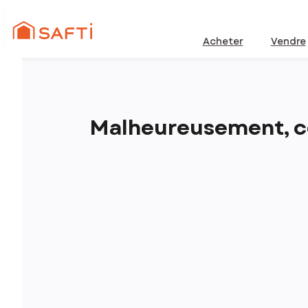
Acheter
Vendre
Malheureusement, ce 