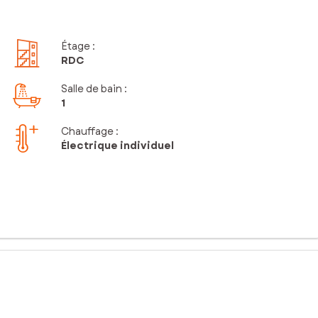
Étage
:
RDC
Salle de bain
:
1
Chauffage :
Électrique individuel