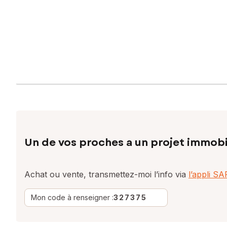
Un de vos proches a un projet immobi
Achat ou vente, transmettez-moi l’info via
l’appli S
Mon code à renseigner :
327375