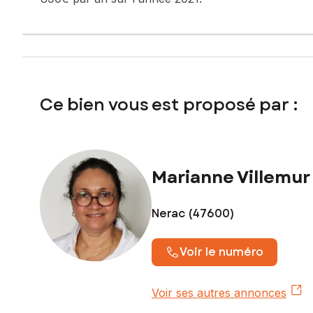
Ce bien vous est proposé par :
Marianne Villemur
Nerac (47600)
Voir le numéro
Voir ses autres annonces