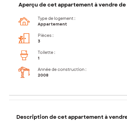
Aperçu de cet appartement à vendre de 3
Type de logement :
Appartement
Pièces
:
3
Toilette
:
1
Année de construction :
2008
Description de cet appartement à vendre 