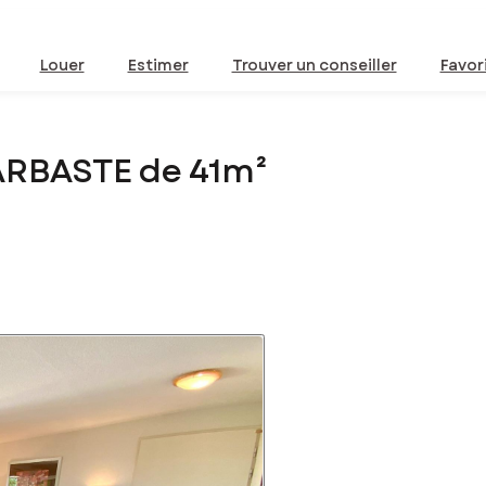
Louer
Estimer
Trouver un conseiller
Favor
ARBASTE de 41m²