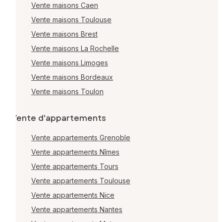
Vente maisons Caen
Vente maisons Toulouse
Vente maisons Brest
Vente maisons La Rochelle
Vente maisons Limoges
Vente maisons Bordeaux
Vente maisons Toulon
Vente d'appartements
Vente appartements Grenoble
Vente appartements Nîmes
Vente appartements Tours
Vente appartements Toulouse
Vente appartements Nice
Vente appartements Nantes