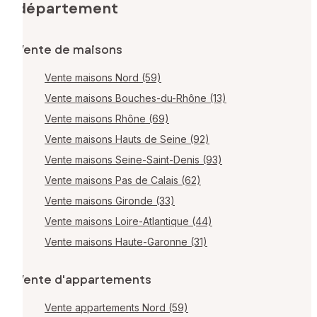
département
Vente de maisons
Vente maisons Nord (59)
Vente maisons Bouches-du-Rhône (13)
Vente maisons Rhône (69)
Vente maisons Hauts de Seine (92)
Vente maisons Seine-Saint-Denis (93)
Vente maisons Pas de Calais (62)
Vente maisons Gironde (33)
Vente maisons Loire-Atlantique (44)
Vente maisons Haute-Garonne (31)
Vente d'appartements
Vente appartements Nord (59)