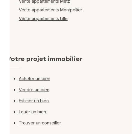
Vente appartements Metz
Vente appartements Montpellier
Vente appartements Lille
Votre projet immobilier
Acheter un bien
Vendre un bien
Estimer un bien
Louer un bien
Trouver un conseiller