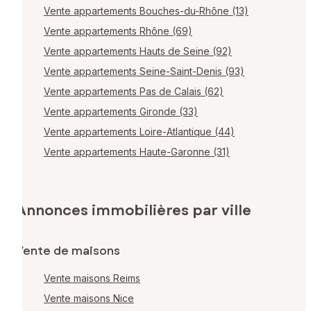
Vente appartements Bouches-du-Rhône (13)
Vente appartements Rhône (69)
Vente appartements Hauts de Seine (92)
Vente appartements Seine-Saint-Denis (93)
Vente appartements Pas de Calais (62)
Vente appartements Gironde (33)
Vente appartements Loire-Atlantique (44)
Vente appartements Haute-Garonne (31)
Annonces immobilières par ville
Vente de maisons
Vente maisons Reims
Vente maisons Nice