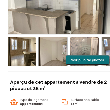
Voir plus de photos
Aperçu de cet appartement à vendre de 2
pièces et 35 m²
Type de logement :
Surface habitable :
Appartement
35m²