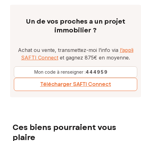
Un de vos proches a un projet
immobilier ?
Achat ou vente, transmettez-moi l’info via
l’appli
SAFTI Connect
et gagnez 875€ en moyenne.
Mon code à renseigner :
444959
Télécharger SAFTI Connect
Ces biens pourraient vous
plaire