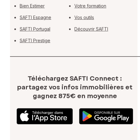
Bien Estimer
Votre formation
SAFTI Espagne
Vos outils
SAFTI Portugal
Découvrir SAFTI
SAFTI Prestige
Téléchargez SAFTI Connect :
partagez vos infos immobilières
et
gagnez 875€ en moyenne