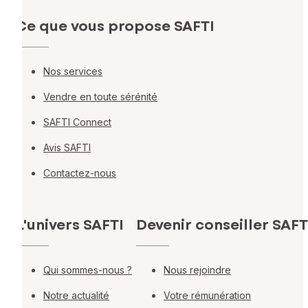
Ce que vous propose SAFTI
Nos services
Vendre en toute sérénité
SAFTI Connect
Avis SAFTI
Contactez-nous
L'univers SAFTI
Devenir conseiller SAFT
Qui sommes-nous ?
Nous rejoindre
Notre actualité
Votre rémunération