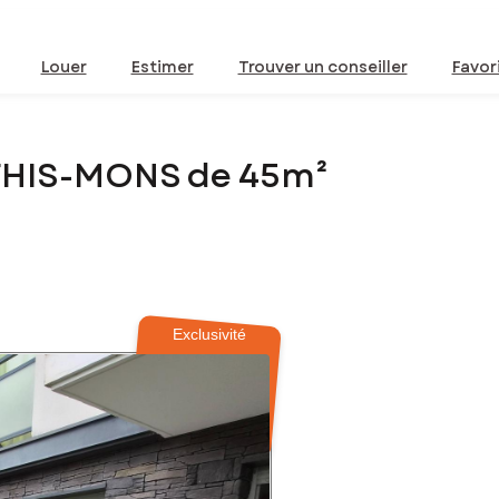
Louer
Estimer
Trouver un conseiller
Favor
THIS-MONS de 45m²
Exclusivité