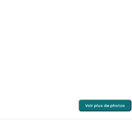
Voir plus de photos