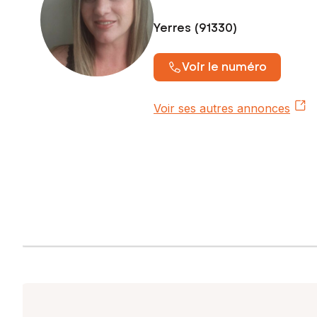
Yerres (91330)
Voir le numéro
Voir ses autres annonces