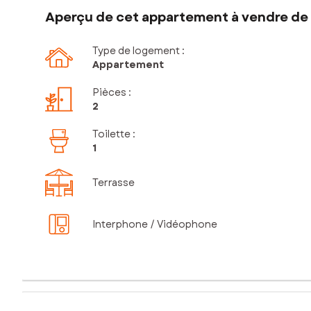
Aperçu de cet appartement à vendre de 
Type de logement :
Appartement
Pièces
:
2
Toilette
:
1
Terrasse
Interphone / Vidéophone