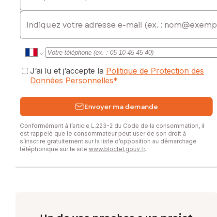
E-mail
J’ai lu et j’accepte la
Politique de Protection des
Données Personnelles
*
Envoyer ma demande
Conformément à l’article L.223-2 du Code de la consommation, il
est rappelé que le consommateur peut user de son droit à
s’inscrire gratuitement sur la liste d’opposition au démarchage
téléphonique sur le site
www.bloctel.gouv.fr
.