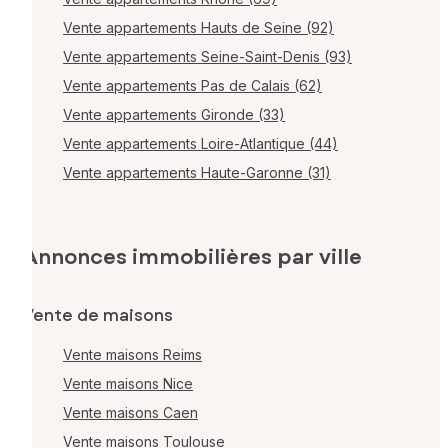
Vente appartements Hauts de Seine (92)
Vente appartements Seine-Saint-Denis (93)
Vente appartements Pas de Calais (62)
Vente appartements Gironde (33)
Vente appartements Loire-Atlantique (44)
Vente appartements Haute-Garonne (31)
Annonces immobilières par ville
Vente de maisons
Vente maisons Reims
Vente maisons Nice
Vente maisons Caen
Vente maisons Toulouse