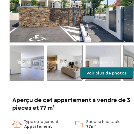
Voir plus de photos
Aperçu de cet appartement à vendre de 3
pièces et 77 m²
Type de logement :
Surface habitable :
Appartement
77m²