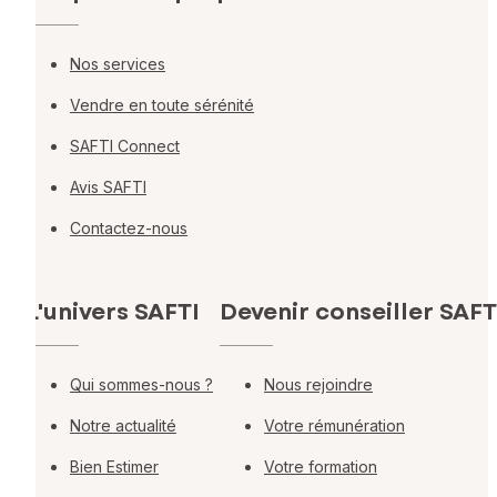
Nos services
Vendre en toute sérénité
SAFTI Connect
Avis SAFTI
Contactez-nous
L'univers SAFTI
Devenir conseiller SAFT
Qui sommes-nous ?
Nous rejoindre
Notre actualité
Votre rémunération
Bien Estimer
Votre formation