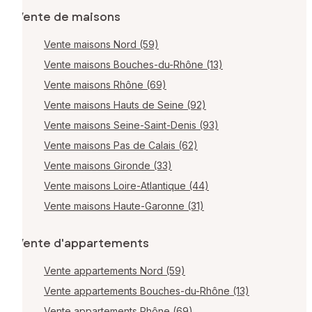
Vente de maisons
Vente maisons Nord (59)
Vente maisons Bouches-du-Rhône (13)
Vente maisons Rhône (69)
Vente maisons Hauts de Seine (92)
Vente maisons Seine-Saint-Denis (93)
Vente maisons Pas de Calais (62)
Vente maisons Gironde (33)
Vente maisons Loire-Atlantique (44)
Vente maisons Haute-Garonne (31)
Vente d'appartements
Vente appartements Nord (59)
Vente appartements Bouches-du-Rhône (13)
Vente appartements Rhône (69)