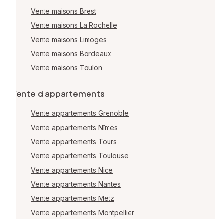
Vente maisons Brest
Vente maisons La Rochelle
Vente maisons Limoges
Vente maisons Bordeaux
Vente maisons Toulon
Vente d'appartements
Vente appartements Grenoble
Vente appartements Nîmes
Vente appartements Tours
Vente appartements Toulouse
Vente appartements Nice
Vente appartements Nantes
Vente appartements Metz
Vente appartements Montpellier