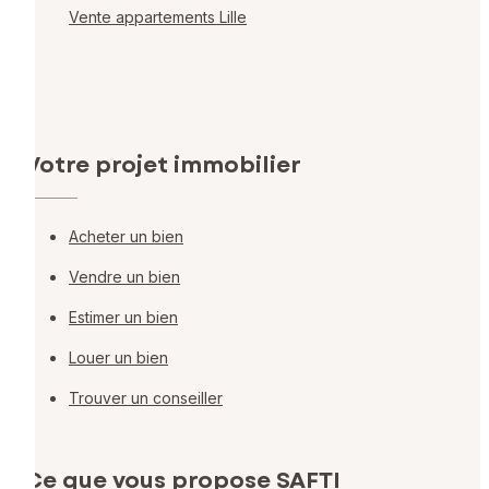
Vente appartements Lille
Votre projet immobilier
Acheter un bien
Vendre un bien
Estimer un bien
Louer un bien
Trouver un conseiller
Ce que vous propose SAFTI