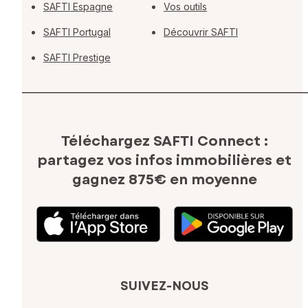
SAFTI Espagne
Vos outils
SAFTI Portugal
Découvrir SAFTI
SAFTI Prestige
Téléchargez SAFTI Connect :
partagez vos infos immobilières
et
gagnez 875€ en moyenne
SUIVEZ-NOUS