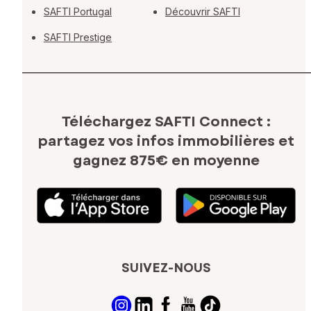
SAFTI Portugal
Découvrir SAFTI
SAFTI Prestige
Téléchargez SAFTI Connect :
partagez vos infos immobilières
et
gagnez 875€ en moyenne
SUIVEZ-NOUS