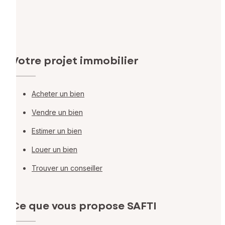
Votre projet immobilier
Acheter un bien
Vendre un bien
Estimer un bien
Louer un bien
Trouver un conseiller
Ce que vous propose SAFTI