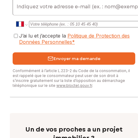
E-mail
J’ai lu et j’accepte la
Politique de Protection des
Données Personnelles
*
Envoyer ma demande
Conformément à l’article L.223-2 du Code de la consommation, il
est rappelé que le consommateur peut user de son droit à
s’inscrire gratuitement sur la liste d’opposition au démarchage
téléphonique sur le site
www.bloctel.gouv.fr
.
Un de vos proches a un projet