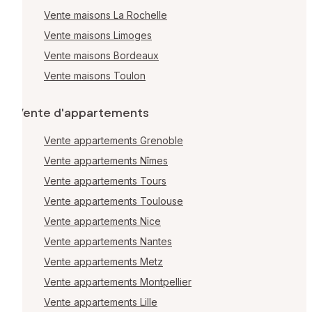
Vente maisons La Rochelle
Vente maisons Limoges
Vente maisons Bordeaux
Vente maisons Toulon
Vente d'appartements
Vente appartements Grenoble
Vente appartements Nîmes
Vente appartements Tours
Vente appartements Toulouse
Vente appartements Nice
Vente appartements Nantes
Vente appartements Metz
Vente appartements Montpellier
Vente appartements Lille