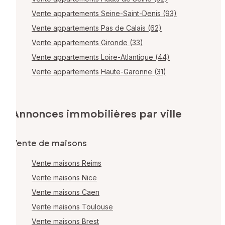
Vente appartements Seine-Saint-Denis (93)
Vente appartements Pas de Calais (62)
Vente appartements Gironde (33)
Vente appartements Loire-Atlantique (44)
Vente appartements Haute-Garonne (31)
Annonces immobilières par ville
Vente de maisons
Vente maisons Reims
Vente maisons Nice
Vente maisons Caen
Vente maisons Toulouse
Vente maisons Brest