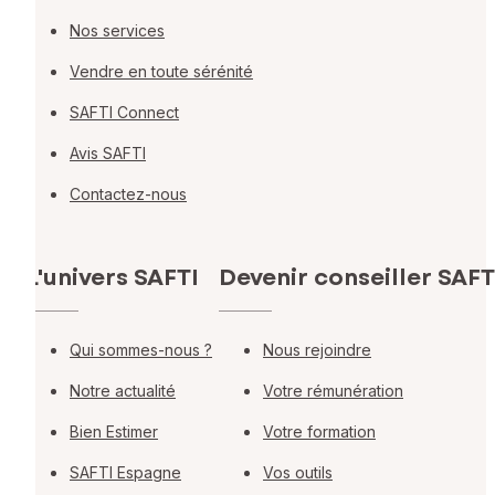
Nos services
Vendre en toute sérénité
SAFTI Connect
Avis SAFTI
Contactez-nous
L'univers SAFTI
Devenir conseiller SAFT
Qui sommes-nous ?
Nous rejoindre
Notre actualité
Votre rémunération
Bien Estimer
Votre formation
SAFTI Espagne
Vos outils