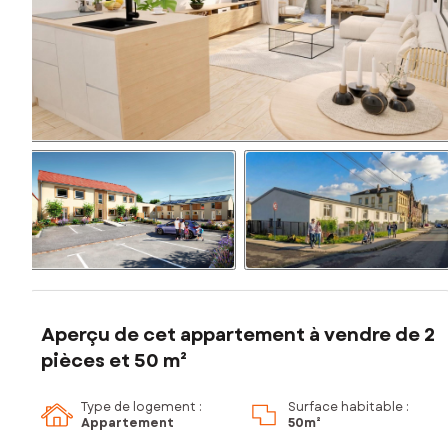
Aperçu de cet appartement à vendre de 2
pièces et 50 m²
Type de logement :
Surface habitable :
Appartement
50m²