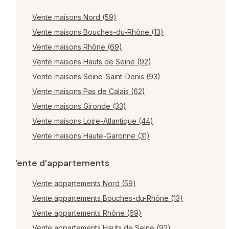
Vente maisons Nord (59)
Vente maisons Bouches-du-Rhône (13)
Vente maisons Rhône (69)
Vente maisons Hauts de Seine (92)
Vente maisons Seine-Saint-Denis (93)
Vente maisons Pas de Calais (62)
Vente maisons Gironde (33)
Vente maisons Loire-Atlantique (44)
Vente maisons Haute-Garonne (31)
Vente d'appartements
Vente appartements Nord (59)
Vente appartements Bouches-du-Rhône (13)
Vente appartements Rhône (69)
Vente appartements Hauts de Seine (92)