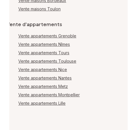
Vente maisons Bordeaux
Vente maisons Toulon
Vente d'appartements
Vente appartements Grenoble
Vente appartements Nîmes
Vente appartements Tours
Vente appartements Toulouse
Vente appartements Nice
Vente appartements Nantes
Vente appartements Metz
Vente appartements Montpellier
Vente appartements Lille