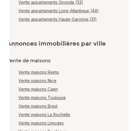
Vente appartements Gironde (33)
Vente appartements Loire-Atlantique (44)
Vente appartements Haute-Garonne (31)
Annonces immobilières par ville
Vente de maisons
Vente maisons Reims
Vente maisons Nice
Vente maisons Caen
Vente maisons Toulouse
Vente maisons Brest
Vente maisons La Rochelle
Vente maisons Limoges