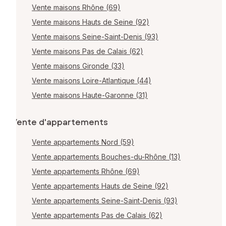
Vente maisons Rhône (69)
Vente maisons Hauts de Seine (92)
Vente maisons Seine-Saint-Denis (93)
Vente maisons Pas de Calais (62)
Vente maisons Gironde (33)
Vente maisons Loire-Atlantique (44)
Vente maisons Haute-Garonne (31)
Vente d'appartements
Vente appartements Nord (59)
Vente appartements Bouches-du-Rhône (13)
Vente appartements Rhône (69)
Vente appartements Hauts de Seine (92)
Vente appartements Seine-Saint-Denis (93)
Vente appartements Pas de Calais (62)