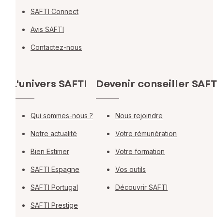
SAFTI Connect
Avis SAFTI
Contactez-nous
L'univers SAFTI
Devenir conseiller SAFT
Qui sommes-nous ?
Nous rejoindre
Notre actualité
Votre rémunération
Bien Estimer
Votre formation
SAFTI Espagne
Vos outils
SAFTI Portugal
Découvrir SAFTI
SAFTI Prestige