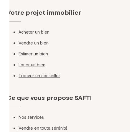
Votre projet immobilier
Acheter un bien
Vendre un bien
Estimer un bien
Louer un bien
Trouver un conseiller
Ce que vous propose SAFTI
Nos services
Vendre en toute sérénité