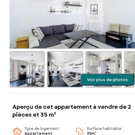
Voir plus de photos
Aperçu de cet appartement à vendre de 2
pièces et 35 m²
Type de logement :
Surface habitable :
Appartement
35m²