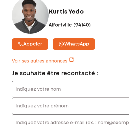
Kurtis Yedo
Alfortville (94140)
Appeler
WhatsApp
Voir ses autres annonces
Je souhaite être recontacté :
Indiquez votre nom
Indiquez votre prénom
E-mail