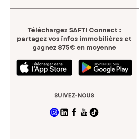
Téléchargez SAFTI Connect :
partagez vos infos immobilières
et
gagnez 875€ en moyenne
SUIVEZ-NOUS