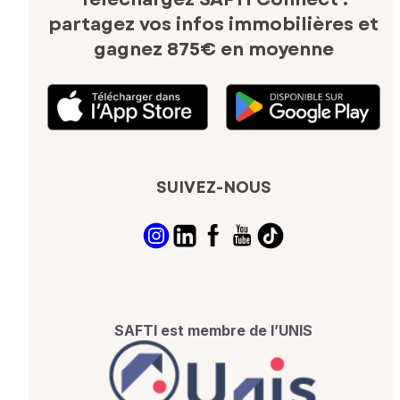
partagez vos infos immobilières
et
gagnez 875€ en moyenne
SUIVEZ-NOUS
SAFTI est membre de l’UNIS