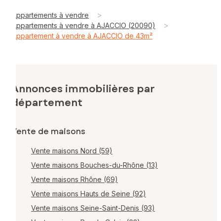
>
Appartements à vendre
>
Appartements à vendre à AJACCIO (20090)
Appartement à vendre à AJACCIO de 43m²
Annonces immobilières par
département
Vente de maisons
Vente maisons Nord (59)
Vente maisons Bouches-du-Rhône (13)
Vente maisons Rhône (69)
Vente maisons Hauts de Seine (92)
Vente maisons Seine-Saint-Denis (93)