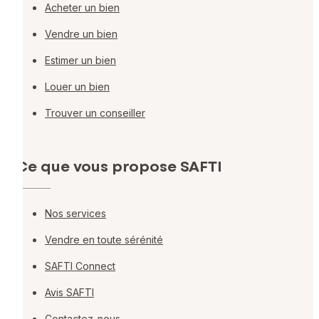
Acheter un bien
Vendre un bien
Estimer un bien
Louer un bien
Trouver un conseiller
Ce que vous propose SAFTI
Nos services
Vendre en toute sérénité
SAFTI Connect
Avis SAFTI
Contactez-nous