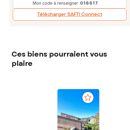
Mon code à renseigner :
016617
Télécharger SAFTI Connect
Ces biens pourraient vous
plaire