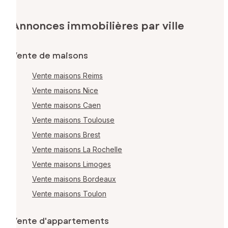
Annonces immobilières par ville
Vente de maisons
Vente maisons Reims
Vente maisons Nice
Vente maisons Caen
Vente maisons Toulouse
Vente maisons Brest
Vente maisons La Rochelle
Vente maisons Limoges
Vente maisons Bordeaux
Vente maisons Toulon
Vente d'appartements