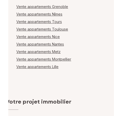
Vente appartements Grenoble
Vente appartements Nîmes
Vente appartements Tours
Vente appartements Toulouse
Vente appartements Nice
Vente appartements Nantes
Vente appartements Metz
Vente appartements Montpellier
Vente appartements Lille
Votre projet immobilier