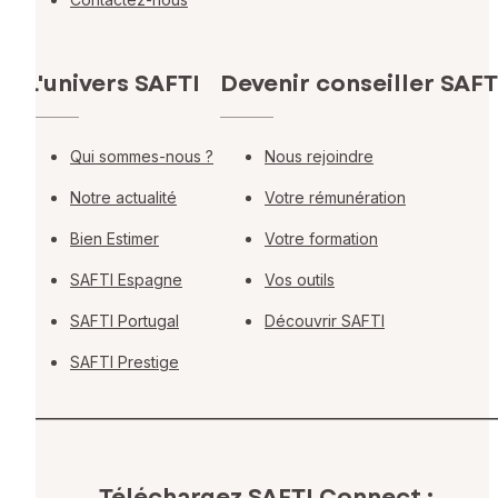
L'univers SAFTI
Devenir conseiller SAFT
Qui sommes-nous ?
Nous rejoindre
Notre actualité
Votre rémunération
Bien Estimer
Votre formation
SAFTI Espagne
Vos outils
SAFTI Portugal
Découvrir SAFTI
SAFTI Prestige
Téléchargez SAFTI Connect :