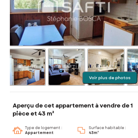
Voir plus de photos
Aperçu de cet appartement à vendre de 1
pièce et 43 m²
Type de logement :
Surface habitable :
Appartement
43m²