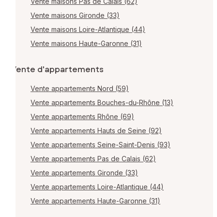
Vente maisons Pas de Calais (62)
Vente maisons Gironde (33)
Vente maisons Loire-Atlantique (44)
Vente maisons Haute-Garonne (31)
Vente d'appartements
Vente appartements Nord (59)
Vente appartements Bouches-du-Rhône (13)
Vente appartements Rhône (69)
Vente appartements Hauts de Seine (92)
Vente appartements Seine-Saint-Denis (93)
Vente appartements Pas de Calais (62)
Vente appartements Gironde (33)
Vente appartements Loire-Atlantique (44)
Vente appartements Haute-Garonne (31)