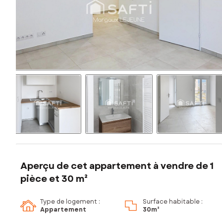
Aperçu de cet appartement à vendre de 1
pièce et 30 m²
Type de logement :
Surface habitable :
Appartement
30m²