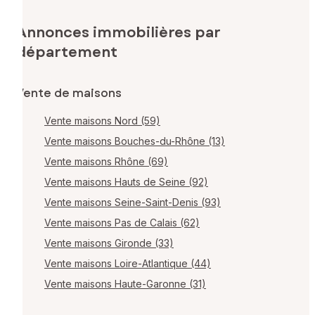
Annonces immobilières par
département
Vente de maisons
Vente maisons Nord (59)
Vente maisons Bouches-du-Rhône (13)
Vente maisons Rhône (69)
Vente maisons Hauts de Seine (92)
Vente maisons Seine-Saint-Denis (93)
Vente maisons Pas de Calais (62)
Vente maisons Gironde (33)
Vente maisons Loire-Atlantique (44)
Vente maisons Haute-Garonne (31)