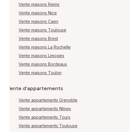
Vente maisons Reims
Vente maisons Nice
Vente maisons Caen
Vente maisons Toulouse
Vente maisons Brest
Vente maisons La Rochelle
Vente maisons Limoges
Vente maisons Bordeaux
Vente maisons Toulon
Vente d'appartements
Vente appartements Grenoble
Vente appartements Nîmes
Vente appartements Tours
Vente appartements Toulouse