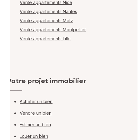
Vente appartements Nice
Vente appartements Nantes
Vente appartements Metz
Vente appartements Montpellier
Vente appartements Lille
Votre projet immobilier
Acheter un bien
Vendre un bien
Estimer un bien
Louer un bien