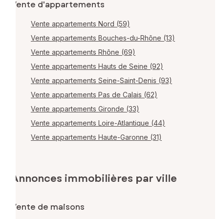
Vente d'appartements
Vente appartements Nord (59)
Vente appartements Bouches-du-Rhône (13)
Vente appartements Rhône (69)
Vente appartements Hauts de Seine (92)
Vente appartements Seine-Saint-Denis (93)
Vente appartements Pas de Calais (62)
Vente appartements Gironde (33)
Vente appartements Loire-Atlantique (44)
Vente appartements Haute-Garonne (31)
Annonces immobilières par ville
Vente de maisons