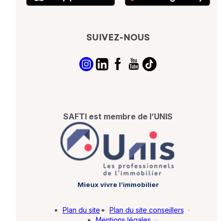
SUIVEZ-NOUS
SAFTI est membre de l’UNIS
Mieux vivre l’immobilier
Plan du site
·
Plan du site conseillers
·
Mentions légales
·