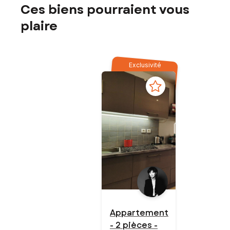
Ces biens pourraient vous
plaire
Exclusivité
Appartement
- 2 pièces -