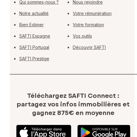
Qui sommes-nous ?
Nous rejoindre
Notre actualité
Votre rémunération
Bien Estimer
Votre formation
SAFTI Espagne
Vos outils
SAFTI Portugal
Découvrir SAFTI
SAFTI Prestige
Téléchargez SAFTI Connect :
partagez vos infos immobilières
et
gagnez 875€ en moyenne