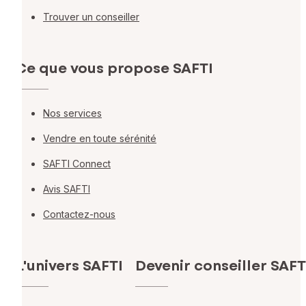
Trouver un conseiller
Ce que vous propose SAFTI
Nos services
Vendre en toute sérénité
SAFTI Connect
Avis SAFTI
Contactez-nous
L'univers SAFTI
Devenir conseiller SAFT