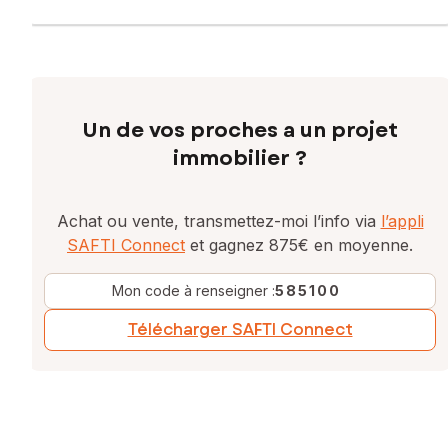
Un de vos proches a un projet
immobilier ?
Achat ou vente, transmettez-moi l’info via
l’appli
SAFTI Connect
et gagnez 875€ en moyenne.
Mon code à renseigner :
585100
Télécharger SAFTI Connect