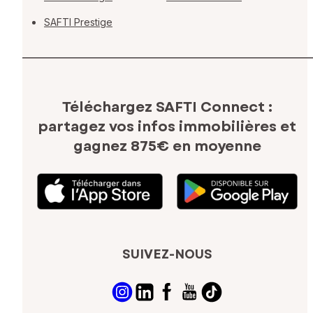
SAFTI Prestige
Téléchargez SAFTI Connect :
partagez vos infos immobilières
et
gagnez 875€ en moyenne
SUIVEZ-NOUS