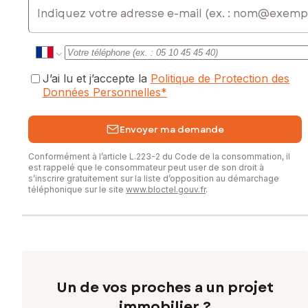
J’ai lu et j’accepte la
Politique de Protection des
Données Personnelles
*
Envoyer ma demande
Conformément à l’article L.223-2 du Code de la consommation, il
est rappelé que le consommateur peut user de son droit à
s’inscrire gratuitement sur la liste d’opposition au démarchage
téléphonique sur le site
www.bloctel.gouv.fr
.
Un de vos proches a un projet
immobilier ?