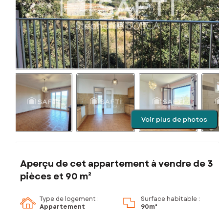
Voir plus de photos
Aperçu de cet appartement à vendre de 3
pièces et 90 m²
Type de logement :
Surface habitable :
Appartement
90m²