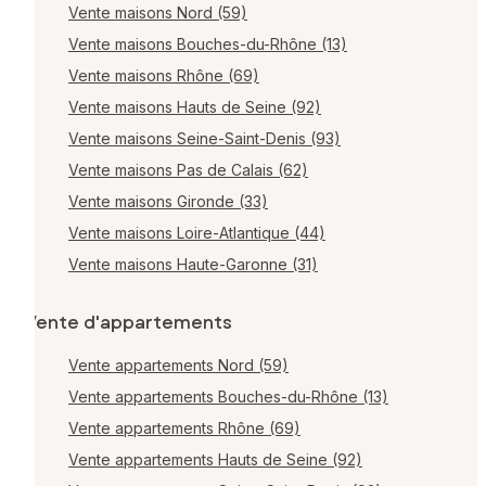
Vente maisons Nord (59)
Vente maisons Bouches-du-Rhône (13)
Vente maisons Rhône (69)
Vente maisons Hauts de Seine (92)
Vente maisons Seine-Saint-Denis (93)
Vente maisons Pas de Calais (62)
Vente maisons Gironde (33)
Vente maisons Loire-Atlantique (44)
Vente maisons Haute-Garonne (31)
Vente d'appartements
Vente appartements Nord (59)
Vente appartements Bouches-du-Rhône (13)
Vente appartements Rhône (69)
Vente appartements Hauts de Seine (92)