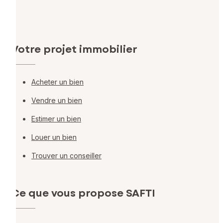
Votre projet immobilier
Acheter un bien
Vendre un bien
Estimer un bien
Louer un bien
Trouver un conseiller
Ce que vous propose SAFTI