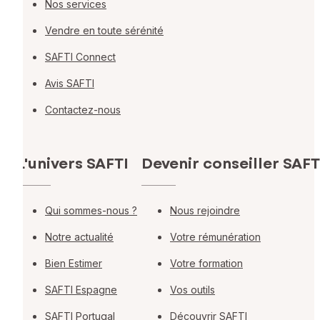
Nos services
Vendre en toute sérénité
SAFTI Connect
Avis SAFTI
Contactez-nous
L'univers SAFTI
Devenir conseiller SAFT
Qui sommes-nous ?
Nous rejoindre
Notre actualité
Votre rémunération
Bien Estimer
Votre formation
SAFTI Espagne
Vos outils
SAFTI Portugal
Découvrir SAFTI