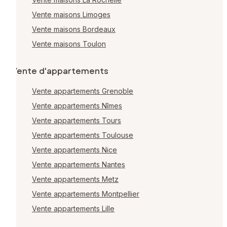
Vente maisons Limoges
Vente maisons Bordeaux
Vente maisons Toulon
Vente d'appartements
Vente appartements Grenoble
Vente appartements Nîmes
Vente appartements Tours
Vente appartements Toulouse
Vente appartements Nice
Vente appartements Nantes
Vente appartements Metz
Vente appartements Montpellier
Vente appartements Lille