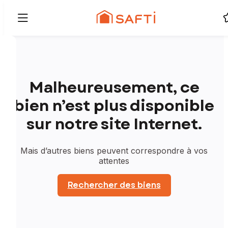
Malheureusement, ce
bien n’est plus disponible
sur notre site Internet.
Mais d’autres biens peuvent correspondre à vos
attentes
Rechercher des biens