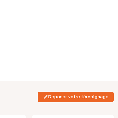
Déposer votre témoignage