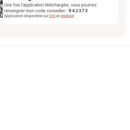
Une fois l’application téléchargée, vous pourrez
renseigner mon code conseiller :
942373
Application disponible sur
iOS
et
Android