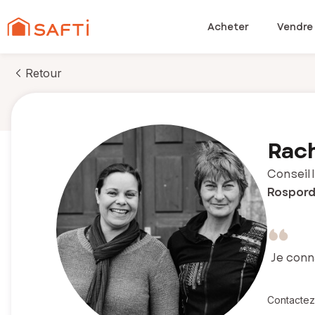
Acheter
Vendre
Retour
Rach
Conseill
Rospord
Je conn
Contactez