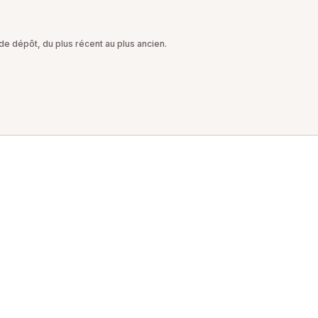
e dépôt, du plus récent au plus ancien.