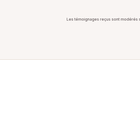
Les témoignages reçus sont modérés sel