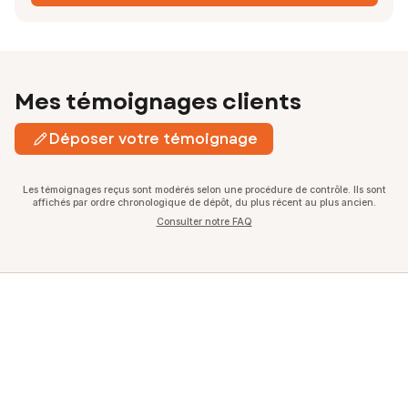
Mes témoignages clients
Déposer votre témoignage
Les témoignages reçus sont modérés selon une procédure de contrôle. Ils sont
affichés par ordre chronologique de dépôt, du plus récent au plus ancien.
Consulter notre FAQ