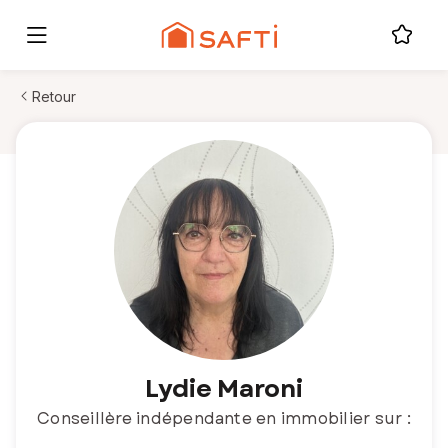
Retour
Lydie Maroni
Conseillère indépendante en immobilier sur :