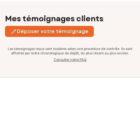
Mes témoignages clients
Déposer votre témoignage
Les témoignages reçus sont modérés selon une procédure de contrôle. Ils sont
affichés par ordre chronologique de dépôt, du plus récent au plus ancien.
Consulter notre FAQ