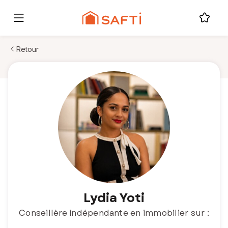
Retour
Lydia Yoti
Conseillère indépendante en immobilier sur :