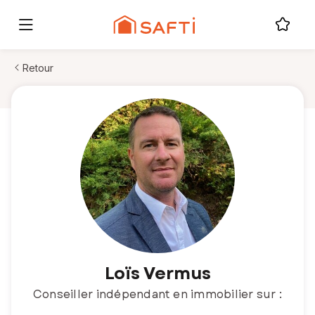
Retour
Loïs Vermus
Conseiller indépendant en immobilier sur :