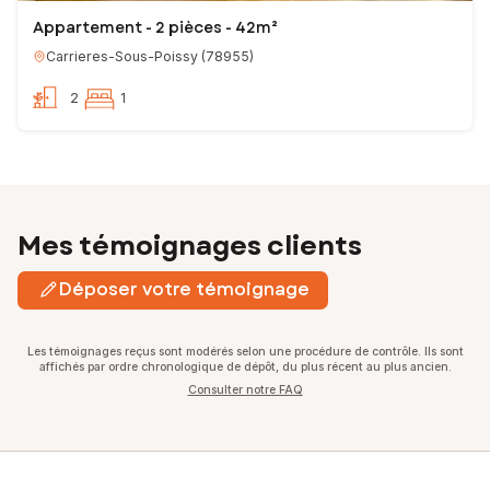
Appartement - 2 pièces - 42m²
Carrieres-Sous-Poissy
(
78955
)
2
1
Mes témoignages clients
Déposer votre témoignage
Les témoignages reçus sont modérés selon une procédure de contrôle. Ils sont
affichés par ordre chronologique de dépôt, du plus récent au plus ancien.
Consulter notre FAQ