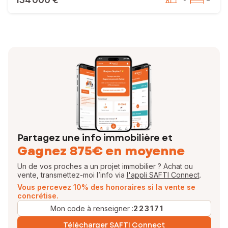
Partagez une info immobilière et
Gagnez 875€ en moyenne
Un de vos proches a un projet immobilier ? Achat ou
vente, transmettez-moi l’info via
l'appli SAFTI Connect
.
Vous percevez 10% des honoraires si la vente se
concrétise.
Mon code à renseigner :
223171
Télécharger SAFTI Connect