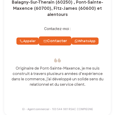
Balagny-Sur-Therain (60250) , Pont-Sainte-
Maxence (60700), Fitz-James (60600) et
alentours
Contactez-moi :
Contacter
Appeler
WhatsApp
Originaire de Pont-Sainte-Maxence, je me suis
construit à travers plusieurs années d’expérience
dans le commerce, j’ai développé un solide sens du
relationnel et du service client.
EI - Agent commercial - 103 544 961 RSAC COMPIEGNE