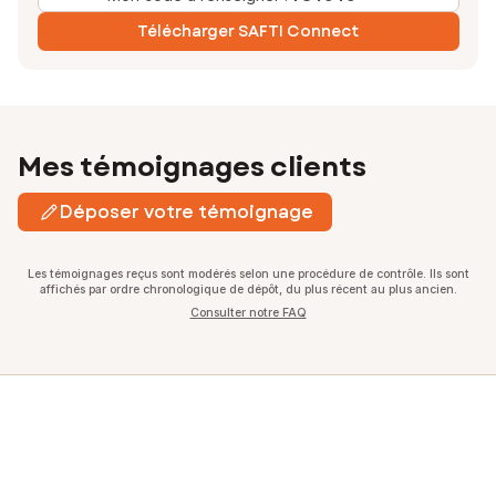
Télécharger SAFTI Connect
Mes témoignages clients
Déposer votre témoignage
Les témoignages reçus sont modérés selon une procédure de contrôle. Ils sont
affichés par ordre chronologique de dépôt, du plus récent au plus ancien.
Consulter notre FAQ