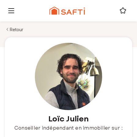
Retour
Loïc Julien
Conseiller indépendant en immobilier sur :