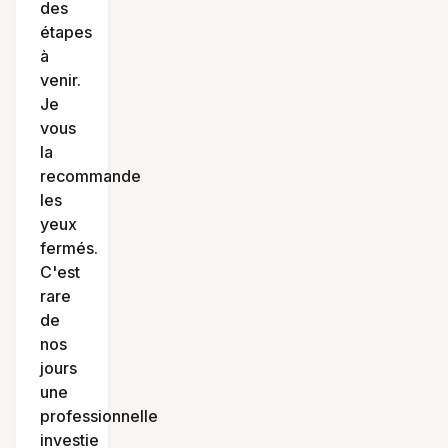
des
étapes
à
venir.
Je
vous
la
recommande
les
yeux
fermés.
C'est
rare
de
nos
jours
une
professionnelle
investie