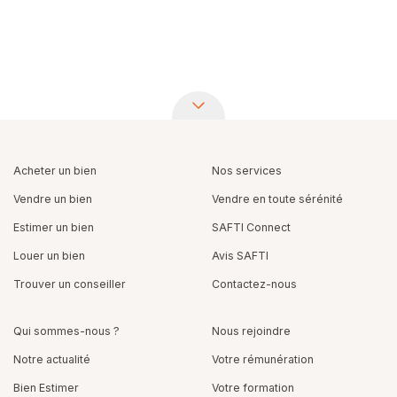
Acheter un bien
Nos services
Vendre un bien
Vendre en toute sérénité
Estimer un bien
SAFTI Connect
Louer un bien
Avis SAFTI
Trouver un conseiller
Contactez-nous
Qui sommes-nous ?
Nous rejoindre
Notre actualité
Votre rémunération
Bien Estimer
Votre formation