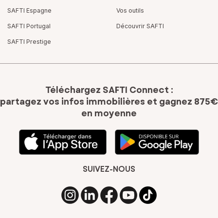
SAFTI Espagne
Vos outils
SAFTI Portugal
Découvrir SAFTI
SAFTI Prestige
Téléchargez SAFTI Connect :
partagez vos infos immobilières
et gagnez 875€
en moyenne
SUIVEZ-NOUS