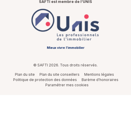
SAFTI est membre de l’UNIS
Mieux vivre l’immobilier
© SAFTI 2026. Tous droits réservés.
Plan du site
Plan du site conseillers
Mentions légales
Politique de protection des données
Barème d'honoraires
Paramétrer mes cookies