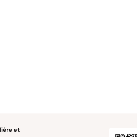
ière et