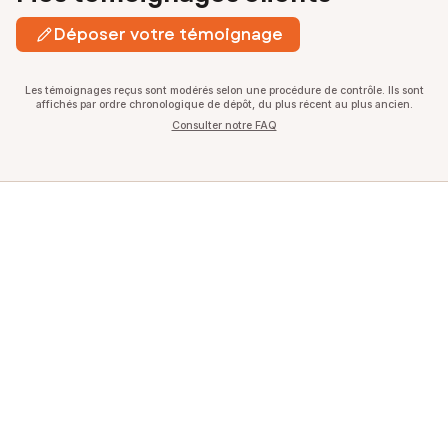
Déposer votre témoignage
Les témoignages reçus sont modérés selon une procédure de contrôle. Ils sont
affichés par ordre chronologique de dépôt, du plus récent au plus ancien.
Consulter notre FAQ