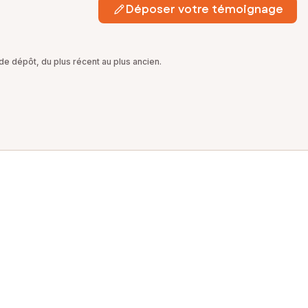
Déposer votre témoignage
e dépôt, du plus récent au plus ancien.