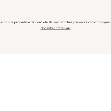
on une procédure de contrôle. Ils sont affichés par ordre chronologique d
Consulter notre FAQ