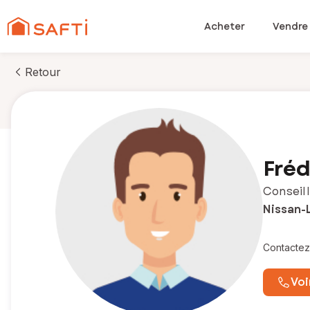
Acheter
Vendre
Retour
Fréd
Conseill
Nissan-
Contactez
Voi