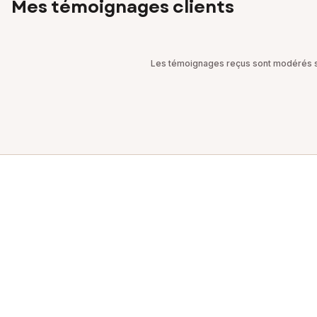
Mes témoignages clients
Les témoignages reçus sont modérés sel