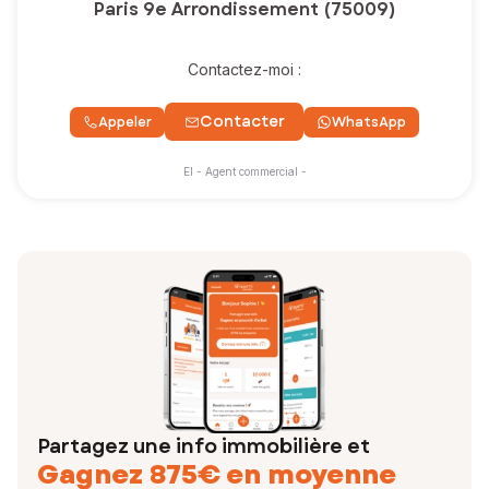
Paris 9e Arrondissement (75009)
Contactez-moi :
Contacter
Appeler
WhatsApp
EI - Agent commercial -
Partagez une info immobilière et
Gagnez 875€ en moyenne