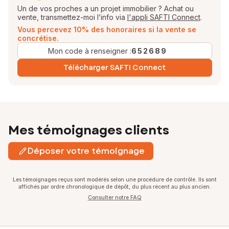
Un de vos proches a un projet immobilier ? Achat ou
vente, transmettez-moi l’info via
l'appli SAFTI Connect
.
Vous percevez 10% des honoraires si la vente se
concrétise.
Mon code à renseigner :
652689
Télécharger SAFTI Connect
Mes témoignages clients
Déposer votre témoignage
Les témoignages reçus sont modérés selon une procédure de contrôle. Ils sont
affichés par ordre chronologique de dépôt, du plus récent au plus ancien.
Consulter notre FAQ