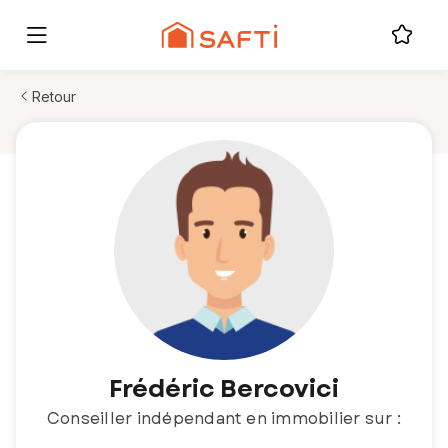
Retour
Frédéric Bercovici
Conseiller indépendant en immobilier sur :