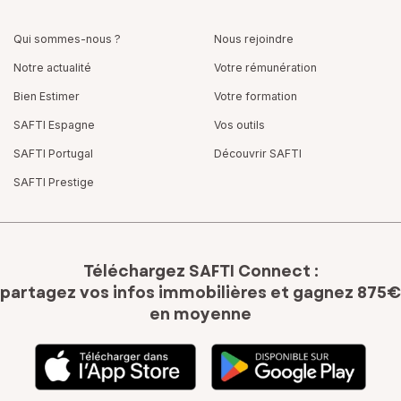
Qui sommes-nous ?
Nous rejoindre
Notre actualité
Votre rémunération
Bien Estimer
Votre formation
SAFTI Espagne
Vos outils
SAFTI Portugal
Découvrir SAFTI
SAFTI Prestige
Téléchargez SAFTI Connect :
partagez vos infos immobilières
et gagnez 875€
en moyenne