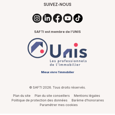
SUIVEZ-NOUS
SAFTI est membre de l’UNIS
Mieux vivre l’immobilier
© SAFTI 2026. Tous droits réservés.
Plan du site
Plan du site conseillers
Mentions légales
Politique de protection des données
Barème d'honoraires
Paramétrer mes cookies