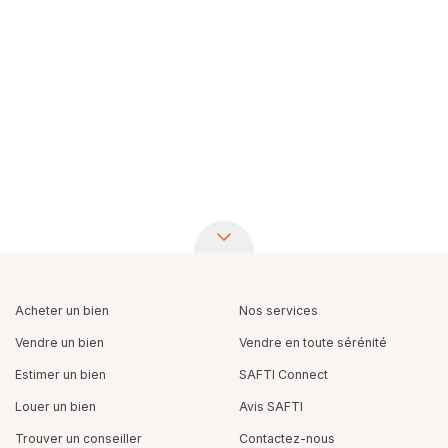
Acheter un bien
Nos services
Vendre un bien
Vendre en toute sérénité
Estimer un bien
SAFTI Connect
Louer un bien
Avis SAFTI
Trouver un conseiller
Contactez-nous