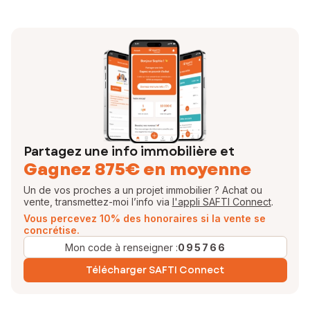
Partagez une info immobilière et
Gagnez 875€ en moyenne
Un de vos proches a un projet immobilier ? Achat ou
vente, transmettez-moi l’info via
l'appli SAFTI Connect
.
Vous percevez 10% des honoraires si la vente se
concrétise.
Mon code à renseigner :
095766
Télécharger SAFTI Connect