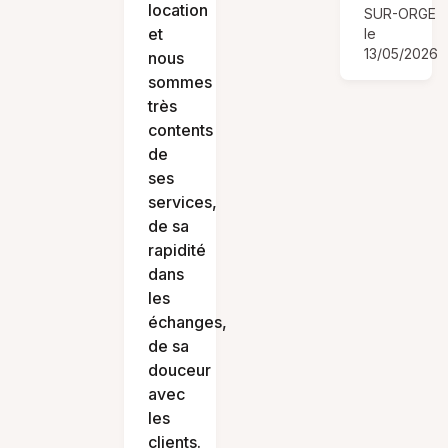
location
SUR-ORGE
et
le
13/05/2026
nous
sommes
très
contents
de
ses
services,
de sa
rapidité
dans
les
échanges,
de sa
douceur
avec
les
clients.