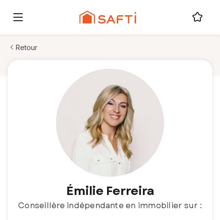
Retour
Émilie Ferreira
Conseillère indépendante en immobilier sur :