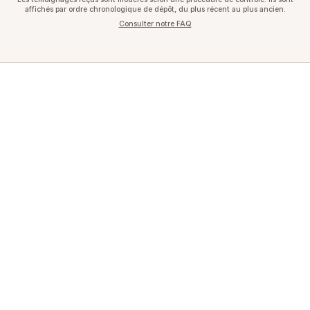
affichés par ordre chronologique de dépôt, du plus récent au plus ancien.
Consulter notre FAQ