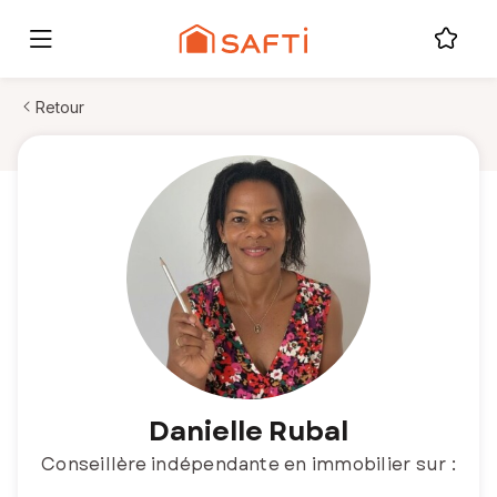
Retour
Danielle Rubal
Conseillère indépendante en immobilier sur :