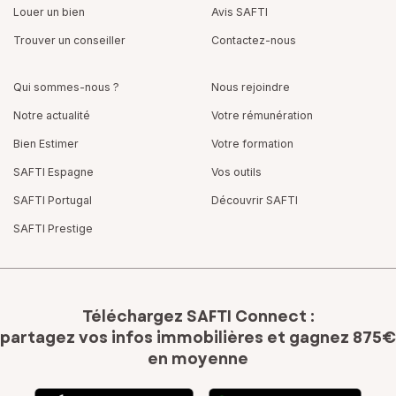
Louer un bien
Avis SAFTI
Trouver un conseiller
Contactez-nous
Qui sommes-nous ?
Nous rejoindre
Notre actualité
Votre rémunération
Bien Estimer
Votre formation
SAFTI Espagne
Vos outils
SAFTI Portugal
Découvrir SAFTI
SAFTI Prestige
Téléchargez SAFTI Connect :
partagez vos infos immobilières
et gagnez 875€
en moyenne