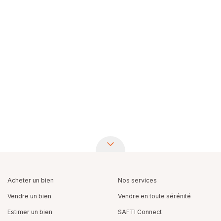
Acheter un bien
Nos services
Vendre un bien
Vendre en toute sérénité
Estimer un bien
SAFTI Connect