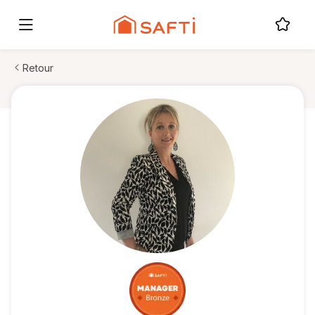
Retour