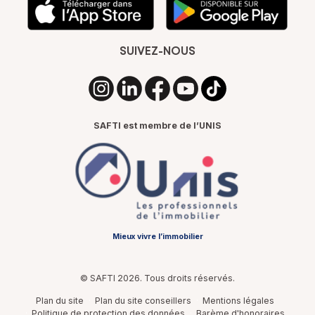
SUIVEZ-NOUS
SAFTI est membre de l’UNIS
Mieux vivre l’immobilier
© SAFTI 2026. Tous droits réservés.
Plan du site
Plan du site conseillers
Mentions légales
Politique de protection des données
Barème d'honoraires