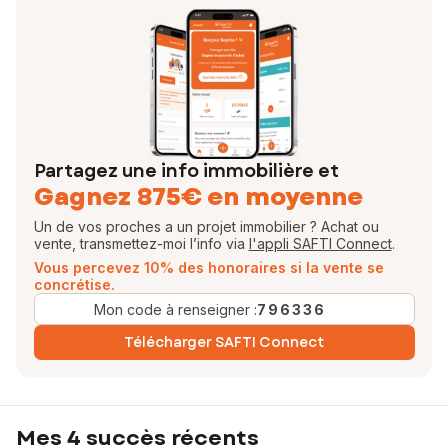
Partagez une info immobilière et
Gagnez 875€ en moyenne
Un de vos proches a un projet immobilier ? Achat ou
vente, transmettez-moi l’info via
l'appli SAFTI Connect
.
Vous percevez 10% des honoraires si la vente se
concrétise.
Mon code à renseigner :
796336
Télécharger SAFTI Connect
Mes 4 succès récents