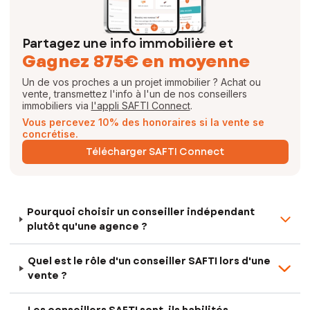
Partagez une info immobilière et
Gagnez 875€ en moyenne
Un de vos proches a un projet immobilier ? Achat ou
vente, transmettez l'info à l'un de nos conseillers
immobiliers via
l'appli SAFTI Connect
.
Vous percevez 10% des honoraires si la vente se
concrétise.
Télécharger SAFTI Connect
Pourquoi choisir un conseiller indépendant
plutôt qu'une agence ?
Quel est le rôle d'un conseiller SAFTI lors d'une
vente ?