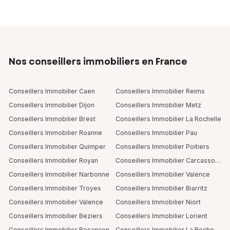
Nos conseillers immobiliers en France
Conseillers Immobilier Caen
Conseillers Immobilier Reims
Conseillers Immobilier Dijon
Conseillers Immobilier Metz
Conseillers Immobilier Brest
Conseillers Immobilier La Rochelle
Conseillers Immobilier Roanne
Conseillers Immobilier Pau
Conseillers Immobilier Quimper
Conseillers Immobilier Poitiers
Conseillers Immobilier Royan
Conseillers Immobilier Carcassonne
Conseillers Immobilier Narbonne
Conseillers Immobilier Valence
Conseillers Immobilier Troyes
Conseillers Immobilier Biarritz
Conseillers Immobilier Valence
Conseillers Immobilier Niort
Conseillers Immobilier Beziers
Conseillers Immobilier Lorient
Conseillers Immobilier Besancon
Conseillers Immobilier La Roche Sur Yon