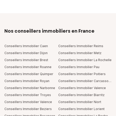
Nos conseillers immobiliers en France
Conseillers Immobilier Caen
Conseillers Immobilier Reims
Conseillers Immobilier Dijon
Conseillers Immobilier Metz
Conseillers Immobilier Brest
Conseillers Immobilier La Rochelle
Conseillers Immobilier Roanne
Conseillers Immobilier Pau
Conseillers Immobilier Quimper
Conseillers Immobilier Poitiers
Conseillers Immobilier Royan
Conseillers Immobilier Carcassonne
Conseillers Immobilier Narbonne
Conseillers Immobilier Valence
Conseillers Immobilier Troyes
Conseillers Immobilier Biarritz
Conseillers Immobilier Valence
Conseillers Immobilier Niort
Conseillers Immobilier Beziers
Conseillers Immobilier Lorient
Conseillers Immobilier Besancon
Conseillers Immobilier La Roche Sur Yon