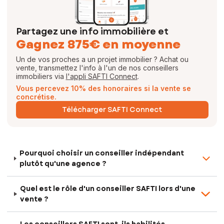
Partagez une info immobilière et
Gagnez 875€ en moyenne
Un de vos proches a un projet immobilier ? Achat ou
vente, transmettez l'info à l'un de nos conseillers
immobiliers via
l'appli SAFTI Connect
.
Vous percevez 10% des honoraires si la vente se
concrétise.
Télécharger SAFTI Connect
Pourquoi choisir un conseiller indépendant
plutôt qu'une agence ?
Quel est le rôle d'un conseiller SAFTI lors d'une
vente ?