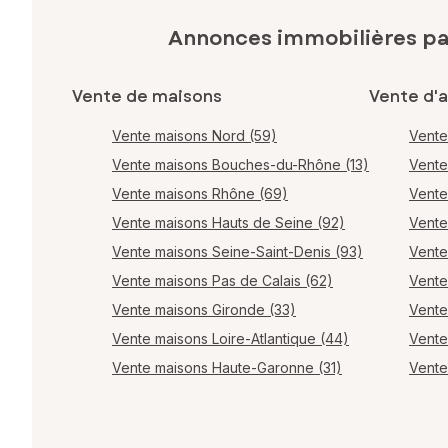
Annonces immobilières p
Vente de maisons
Vente d'
Vente maisons Nord (59)
Vente
Vente maisons Bouches-du-Rhône (13)
Vente
Vente maisons Rhône (69)
Vente
Vente maisons Hauts de Seine (92)
Vente
Vente maisons Seine-Saint-Denis (93)
Vente
Vente maisons Pas de Calais (62)
Vente
Vente maisons Gironde (33)
Vente
Vente maisons Loire-Atlantique (44)
Vente
Vente maisons Haute-Garonne (31)
Vente