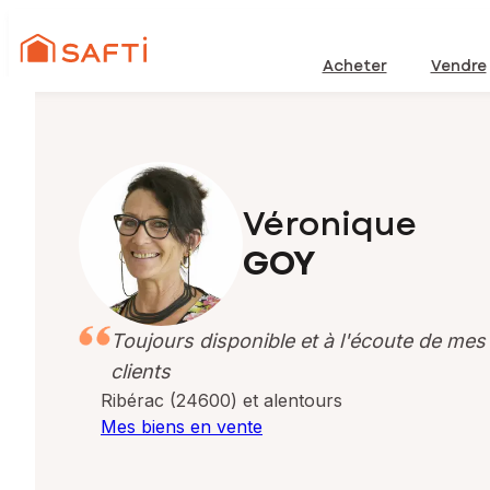
Acheter
Vendre
Véronique
GOY
Toujours disponible et à l'écoute de mes
clients
Ribérac (24600) et alentours
Mes biens en vente