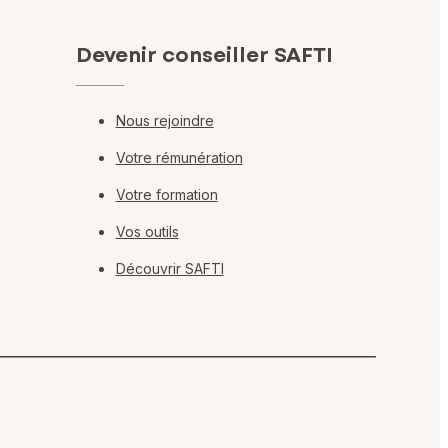
Devenir conseiller SAFTI
Nous rejoindre
Votre rémunération
Votre formation
Vos outils
Découvrir SAFTI