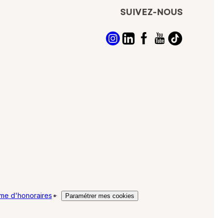
SUIVEZ-NOUS
me d'honoraires
·
Paramétrer mes cookies