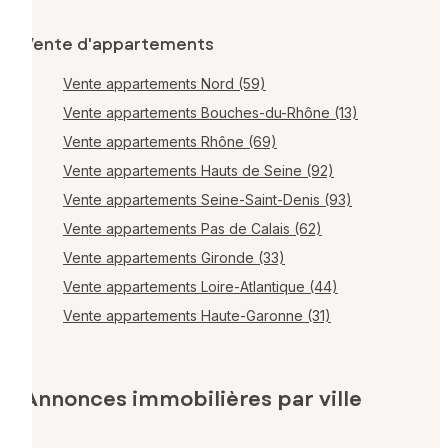
Vente d'appartements
Vente appartements Nord (59)
Vente appartements Bouches-du-Rhône (13)
Vente appartements Rhône (69)
Vente appartements Hauts de Seine (92)
Vente appartements Seine-Saint-Denis (93)
Vente appartements Pas de Calais (62)
Vente appartements Gironde (33)
Vente appartements Loire-Atlantique (44)
Vente appartements Haute-Garonne (31)
Annonces immobilières par ville