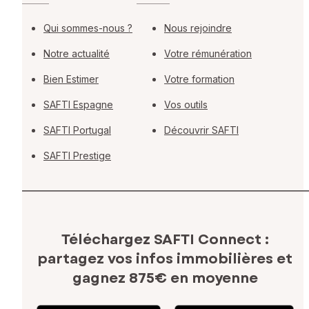
Qui sommes-nous ?
Nous rejoindre
Notre actualité
Votre rémunération
Bien Estimer
Votre formation
SAFTI Espagne
Vos outils
SAFTI Portugal
Découvrir SAFTI
SAFTI Prestige
Téléchargez SAFTI Connect :
partagez vos infos immobilières
et
gagnez 875€ en moyenne