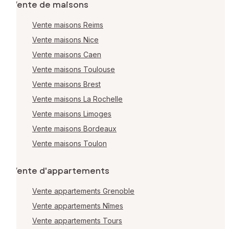
Vente de maisons
Vente maisons Reims
Vente maisons Nice
Vente maisons Caen
Vente maisons Toulouse
Vente maisons Brest
Vente maisons La Rochelle
Vente maisons Limoges
Vente maisons Bordeaux
Vente maisons Toulon
Vente d'appartements
Vente appartements Grenoble
Vente appartements Nîmes
Vente appartements Tours