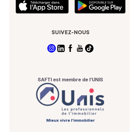
SUIVEZ-NOUS
SAFTI est membre de l’UNIS
Mieux vivre l’immobilier