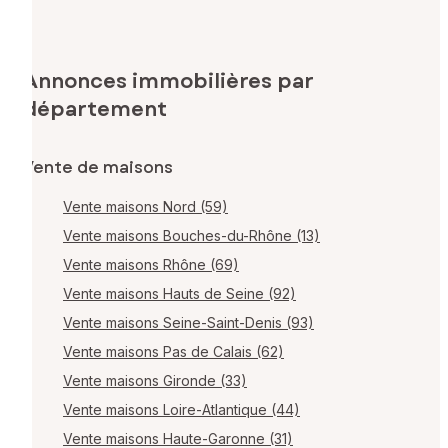
Annonces immobilières par
département
Vente de maisons
Vente maisons Nord (59)
Vente maisons Bouches-du-Rhône (13)
Vente maisons Rhône (69)
Vente maisons Hauts de Seine (92)
Vente maisons Seine-Saint-Denis (93)
Vente maisons Pas de Calais (62)
Vente maisons Gironde (33)
Vente maisons Loire-Atlantique (44)
Vente maisons Haute-Garonne (31)