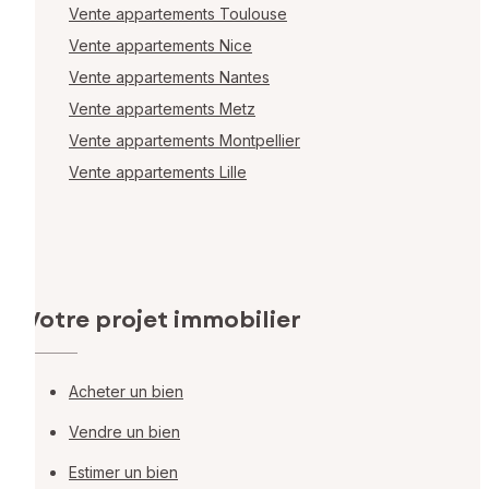
Vente appartements Toulouse
Vente appartements Nice
Vente appartements Nantes
Vente appartements Metz
Vente appartements Montpellier
Vente appartements Lille
Votre projet immobilier
Acheter un bien
Vendre un bien
Estimer un bien