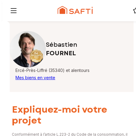
Sébastien
FOURNEL
Ercé-Près-Liffré (35340) et alentours
Mes biens en vente
Expliquez-moi votre
projet
Conformément à l’article L.223-2 du Code de la consommation, il