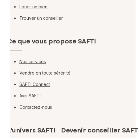
Louer un bien
Trouver un conseiller
Ce que vous propose SAFTI
Nos services
Vendre en toute sérénité
SAFTI Connect
Avis SAFTI
Contactez-nous
L'univers SAFTI
Devenir conseiller SAFT