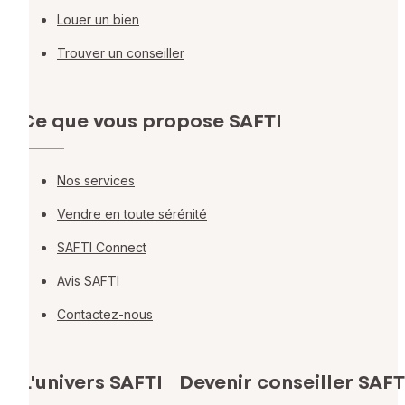
Louer un bien
Trouver un conseiller
Ce que vous propose SAFTI
Nos services
Vendre en toute sérénité
SAFTI Connect
Avis SAFTI
Contactez-nous
L'univers SAFTI
Devenir conseiller SAFT