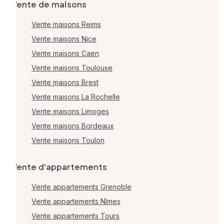
Vente de maisons
Vente maisons Reims
Vente maisons Nice
Vente maisons Caen
Vente maisons Toulouse
Vente maisons Brest
Vente maisons La Rochelle
Vente maisons Limoges
Vente maisons Bordeaux
Vente maisons Toulon
Vente d'appartements
Vente appartements Grenoble
Vente appartements Nîmes
Vente appartements Tours