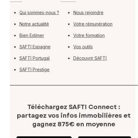
Qui sommes-nous ?
Nous rejoindre
Notre actualité
Votre rémunération
Bien Estimer
Votre formation
SAFTI Espagne
Vos outils
SAFTI Portugal
Découvrir SAFTI
SAFTI Prestige
Téléchargez SAFTI Connect :
partagez vos infos immobilières
et
gagnez 875€ en moyenne