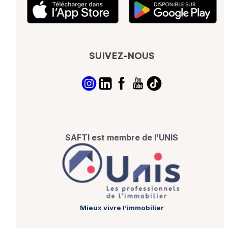
SUIVEZ-NOUS
SAFTI est membre de l’UNIS
Mieux vivre l’immobilier