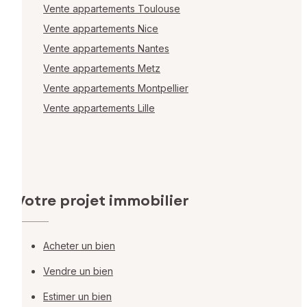
Vente appartements Toulouse
Vente appartements Nice
Vente appartements Nantes
Vente appartements Metz
Vente appartements Montpellier
Vente appartements Lille
Votre projet immobilier
Acheter un bien
Vendre un bien
Estimer un bien