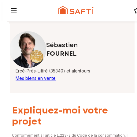
Sébastien
FOURNEL
Ercé-Près-Liffré (35340) et alentours
Mes biens en vente
Expliquez-moi votre
projet
Conformément à l’article L.223-2 du Code de la consommation, il