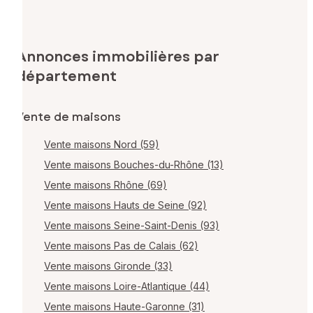
Annonces immobilières par
département
Vente de maisons
Vente maisons Nord (59)
Vente maisons Bouches-du-Rhône (13)
Vente maisons Rhône (69)
Vente maisons Hauts de Seine (92)
Vente maisons Seine-Saint-Denis (93)
Vente maisons Pas de Calais (62)
Vente maisons Gironde (33)
Vente maisons Loire-Atlantique (44)
Vente maisons Haute-Garonne (31)