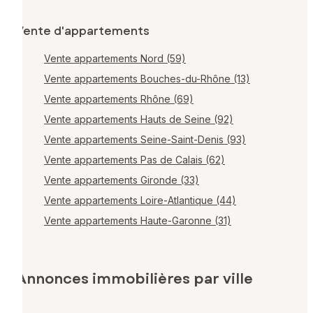
Vente d'appartements
Vente appartements Nord (59)
Vente appartements Bouches-du-Rhône (13)
Vente appartements Rhône (69)
Vente appartements Hauts de Seine (92)
Vente appartements Seine-Saint-Denis (93)
Vente appartements Pas de Calais (62)
Vente appartements Gironde (33)
Vente appartements Loire-Atlantique (44)
Vente appartements Haute-Garonne (31)
Annonces immobilières par ville