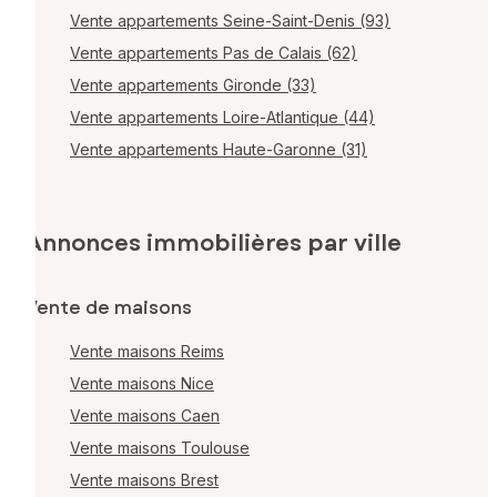
Vente appartements Seine-Saint-Denis (93)
Vente appartements Pas de Calais (62)
Vente appartements Gironde (33)
Vente appartements Loire-Atlantique (44)
Vente appartements Haute-Garonne (31)
Annonces immobilières par ville
Vente de maisons
Vente maisons Reims
Vente maisons Nice
Vente maisons Caen
Vente maisons Toulouse
Vente maisons Brest