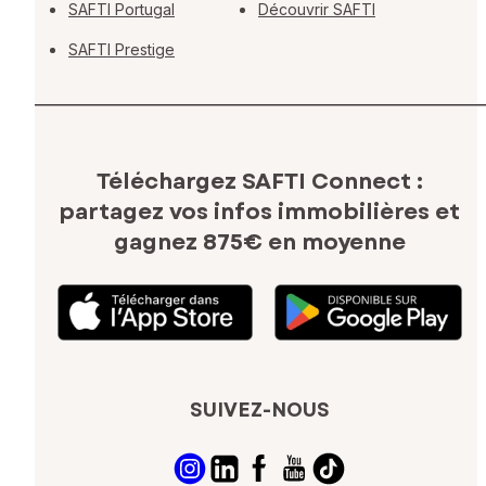
SAFTI Portugal
Découvrir SAFTI
SAFTI Prestige
Téléchargez SAFTI Connect :
partagez vos infos immobilières
et
gagnez 875€ en moyenne
SUIVEZ-NOUS