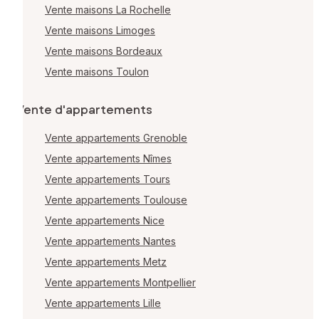
Vente maisons La Rochelle
Vente maisons Limoges
Vente maisons Bordeaux
Vente maisons Toulon
Vente d'appartements
Vente appartements Grenoble
Vente appartements Nîmes
Vente appartements Tours
Vente appartements Toulouse
Vente appartements Nice
Vente appartements Nantes
Vente appartements Metz
Vente appartements Montpellier
Vente appartements Lille