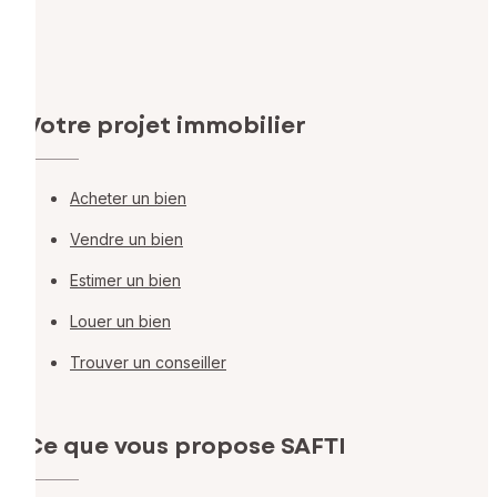
Votre projet immobilier
Acheter un bien
Vendre un bien
Estimer un bien
Louer un bien
Trouver un conseiller
Ce que vous propose SAFTI