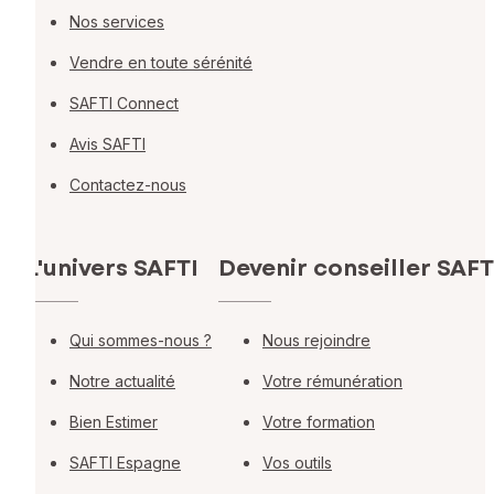
Nos services
Vendre en toute sérénité
SAFTI Connect
Avis SAFTI
Contactez-nous
L'univers SAFTI
Devenir conseiller SAFT
Qui sommes-nous ?
Nous rejoindre
Notre actualité
Votre rémunération
Bien Estimer
Votre formation
SAFTI Espagne
Vos outils