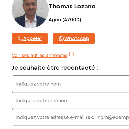
Thomas Lozano
Agen (47000)
Appeler
WhatsApp
Voir ses autres annonces
Je souhaite être recontacté :
Indiquez votre nom
Indiquez votre prénom
E-mail