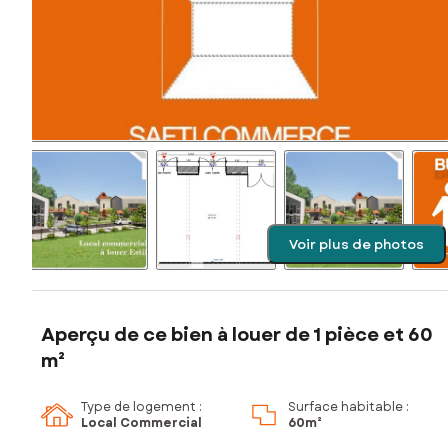
Voir plus de photos
Aperçu de ce bien à louer de 1 pièce et 60
m²
Type de logement :
Surface habitable :
Local Commercial
60m²