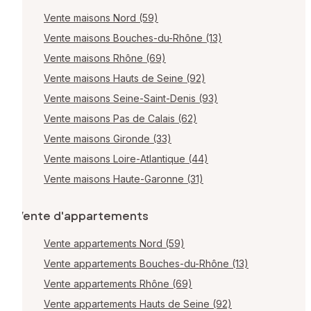
Vente maisons Nord (59)
Vente maisons Bouches-du-Rhône (13)
Vente maisons Rhône (69)
Vente maisons Hauts de Seine (92)
Vente maisons Seine-Saint-Denis (93)
Vente maisons Pas de Calais (62)
Vente maisons Gironde (33)
Vente maisons Loire-Atlantique (44)
Vente maisons Haute-Garonne (31)
Vente d'appartements
Vente appartements Nord (59)
Vente appartements Bouches-du-Rhône (13)
Vente appartements Rhône (69)
Vente appartements Hauts de Seine (92)