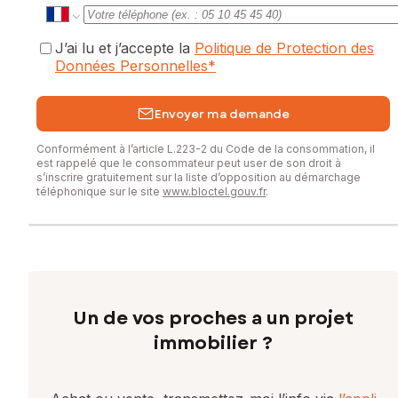
J’ai lu et j’accepte la
Politique de Protection des
Données Personnelles
*
Envoyer ma demande
Conformément à l’article L.223-2 du Code de la consommation, il
est rappelé que le consommateur peut user de son droit à
s’inscrire gratuitement sur la liste d’opposition au démarchage
téléphonique sur le site
www.bloctel.gouv.fr
.
Un de vos proches a un projet
immobilier ?