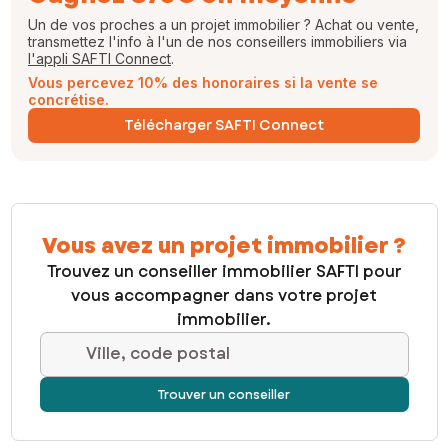
Un de vos proches a un projet immobilier ? Achat ou vente,
transmettez l'info à l'un de nos conseillers immobiliers via
l'appli SAFTI Connect
.
Vous percevez 10% des honoraires si la vente se
concrétise.
Télécharger SAFTI Connect
Vous avez un projet immobilier ?
Trouvez un conseiller immobilier SAFTI pour
vous accompagner dans votre projet
immobilier.
Ville, code postal
Trouver un conseiller