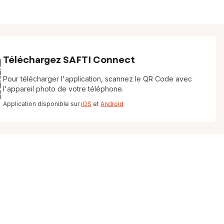
Téléchargez SAFTI Connect
Pour télécharger l'application, scannez le QR Code avec
l'appareil photo de votre téléphone.
Application disponible sur
iOS
et
Android