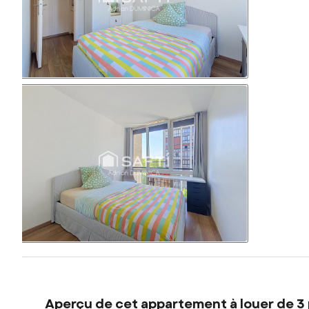
Aperçu de cet appartement à louer de 3 