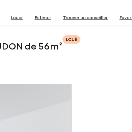
Louer
Estimer
Trouver un conseiller
Favor
LOUÉ
EUDON de 56m²