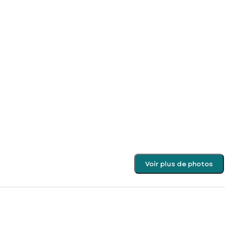
Voir plus de photos