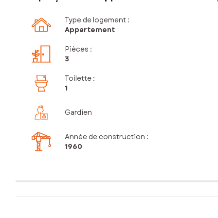
Type de logement :
Appartement
Pièces
:
3
Toilette
:
1
Gardien
Année de construction :
1960