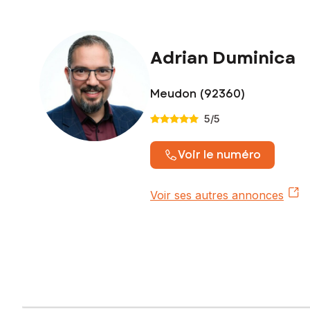
Adrian Duminica
Meudon (92360)
5
/5
Voir le numéro
Voir ses autres annonces