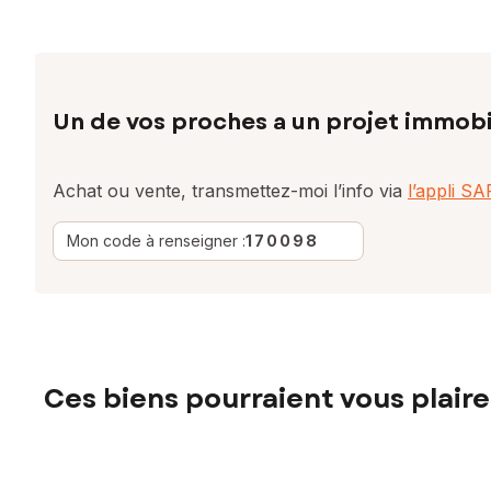
Un de vos proches a un projet immobi
Achat ou vente, transmettez-moi l’info via
l’appli S
Mon code à renseigner :
170098
Ces biens pourraient vous plaire