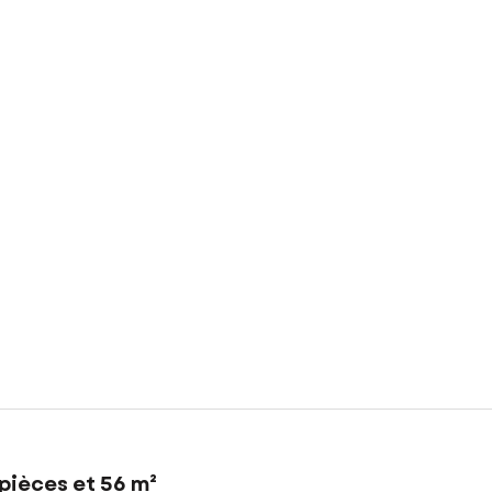
pièces et 56 m²