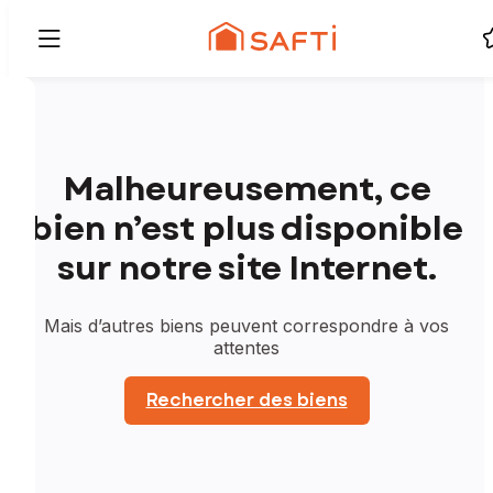
Malheureusement, ce
bien n’est plus disponible
sur notre site Internet.
Mais d’autres biens peuvent correspondre à vos
attentes
Rechercher des biens