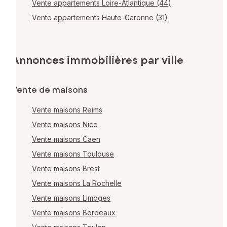
Vente appartements Loire-Atlantique (44)
Vente appartements Haute-Garonne (31)
Annonces immobilières par ville
Vente de maisons
Vente maisons Reims
Vente maisons Nice
Vente maisons Caen
Vente maisons Toulouse
Vente maisons Brest
Vente maisons La Rochelle
Vente maisons Limoges
Vente maisons Bordeaux