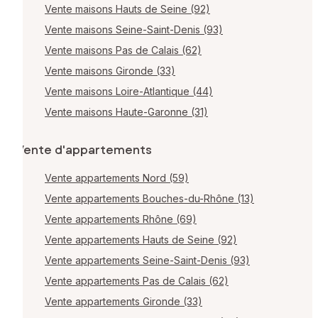
Vente maisons Hauts de Seine (92)
Vente maisons Seine-Saint-Denis (93)
Vente maisons Pas de Calais (62)
Vente maisons Gironde (33)
Vente maisons Loire-Atlantique (44)
Vente maisons Haute-Garonne (31)
Vente d'appartements
Vente appartements Nord (59)
Vente appartements Bouches-du-Rhône (13)
Vente appartements Rhône (69)
Vente appartements Hauts de Seine (92)
Vente appartements Seine-Saint-Denis (93)
Vente appartements Pas de Calais (62)
Vente appartements Gironde (33)