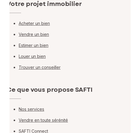
Votre projet immobilier
Acheter un bien
Vendre un bien
Estimer un bien
Louer un bien
Trouver un conseiller
Ce que vous propose SAFTI
Nos services
Vendre en toute sérénité
SAFTI Connect