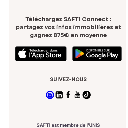
Téléchargez SAFTI Connect :
partagez vos infos immobilières
et
gagnez 875€ en moyenne
SUIVEZ-NOUS
SAFTI est membre de l’UNIS