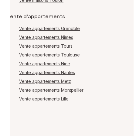
Vente maisons Toulon
Vente d'appartements
Vente appartements Grenoble
Vente appartements Nîmes
Vente appartements Tours
Vente appartements Toulouse
Vente appartements Nice
Vente appartements Nantes
Vente appartements Metz
Vente appartements Montpellier
Vente appartements Lille