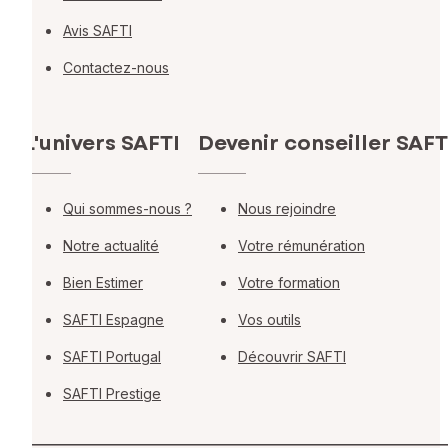
Avis SAFTI
Contactez-nous
L'univers SAFTI
Devenir conseiller SAFT
Qui sommes-nous ?
Nous rejoindre
Notre actualité
Votre rémunération
Bien Estimer
Votre formation
SAFTI Espagne
Vos outils
SAFTI Portugal
Découvrir SAFTI
SAFTI Prestige