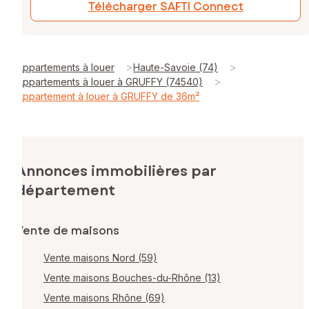
Télécharger SAFTI Connect
>
>
Appartements à louer
Haute-Savoie (74)
>
Appartements à louer à GRUFFY (74540)
Appartement à louer à GRUFFY de 36m²
Annonces immobilières par
département
Vente de maisons
Vente maisons Nord (59)
Vente maisons Bouches-du-Rhône (13)
Vente maisons Rhône (69)