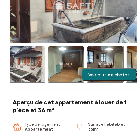
Voir plus de photos
Aperçu de cet appartement à louer de 1
pièce et 36 m²
Type de logement :
Surface habitable :
Appartement
36m²